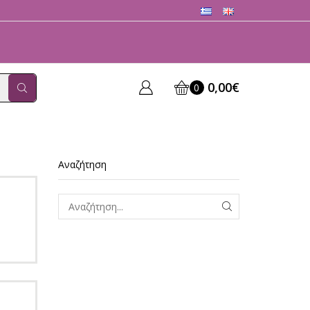
0,00
€
0
Αναζήτηση
ΑΝΑΖΗΤΗΣΗ