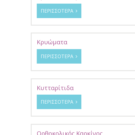
ΠΕΡΙΣΣΟΤΕΡΑ
Κρυώματα
ΠΕΡΙΣΣΟΤΕΡΑ
Κυτταρίτιδα
ΠΕΡΙΣΣΟΤΕΡΑ
Oρθοκολικός Kαρκίνος