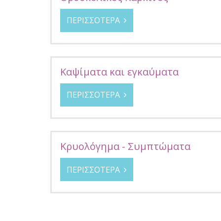
ΠΕΡΙΣΣΟΤΕΡΑ
Καψίματα και εγκαύματα
ΠΕΡΙΣΣΟΤΕΡΑ
Κρυολόγημα - Συμπτώματα
ΠΕΡΙΣΣΟΤΕΡΑ