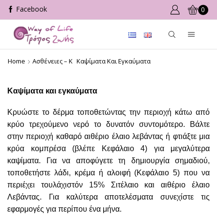
0
Home
Ασθένειες – Κ
Καψίματα Και Εγκαύματα
Καψίματα και εγκαύματα
Κρυώστε το δέρμα τοποθετώντας την περιοχή κάτω από
κρύο τρεχούμενο νερό το δυνατόν συντομότερο. Βάλτε
στην περιοχή καθαρό αιθέριο έλαιο λεβάντας ή φτιάξτε μια
κρύα κομπρέσα (βλέπε Κεφάλαιο 4) για μεγαλύτερα
καψίματα. Για να αποφύγετε τη δημιουργία σημαδιού,
τοποθετήστε λάδι, κρέμα ή αλοιφή (Κεφάλαιο 5) που να
περιέχει τουλάχιστόν 15% Σιτέλαιο και αιθέριο έλαιο
Λεβάντας. Για καλύτερα αποτελέσματα συνεχίστε τις
εφαρμογές για περίπου ένα μήνα.