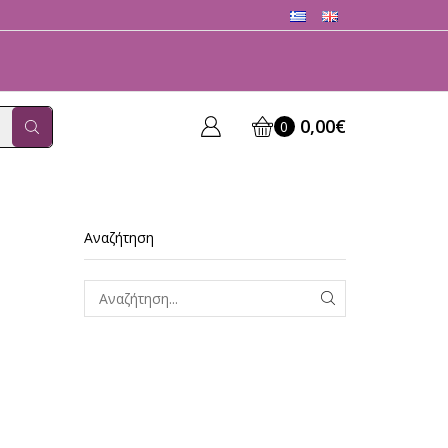
0,00
€
0
Αναζήτηση
ΑΝΑΖΗΤΗΣΗ