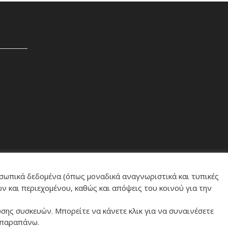
οσωπικά δεδομένα (όπως μοναδικά αναγνωριστικά και τυπικές
ν και περιεχομένου, καθώς και απόψεις του κοινού για την
σης συσκευών. Μπορείτε να κάνετε κλικ για να συναινέσετε
 παραπάνω.