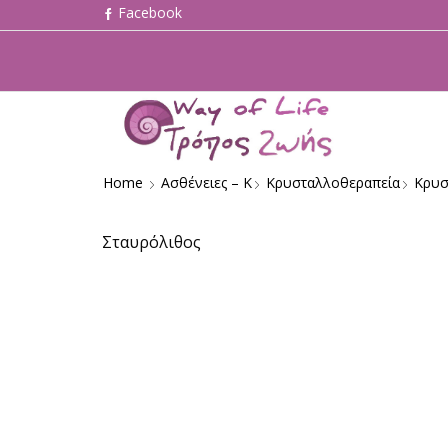
Home
Ασθένειες – Κ
Κρυσταλλοθεραπεία
Κρυσ
Σταυρόλιθος