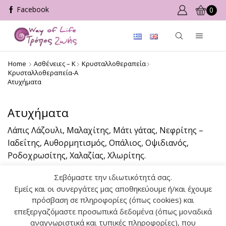
0
Home
Ασθένειες – Κ
Κρυσταλλοθεραπεία
Κρυσταλλοθεραπεία-Α
Ατυχήματα
Ατυχήματα
Λάπις Λάζουλι, Μαλαχίτης, Μάτι γάτας, Νεφρίτης –
Ιαδεΐτης, Αυθορμητισμός, Οπάλιος, Οψιδιανός,
Ροδοχρωσίτης, Χαλαζίας, Χλωρίτης.
Σεβόμαστε την ιδιωτικότητά σας.
Εμείς και οι συνεργάτες μας αποθηκεύουμε ή/και έχουμε
πρόσβαση σε πληροφορίες (όπως cookies) και
επεξεργαζόμαστε προσωπικά δεδομένα (όπως μοναδικά
Ο ΛΟΓΑΡΙΑΣΜΟΣ ΜΟΥ
αναγνωριστικά και τυπικές πληροφορίες), που