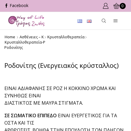
0
Home
Ασθένειες – Κ
Κρυσταλλοθεραπεία
Κρυσταλλοθεραπεία-Ρ
Ροδονίτης
Ροδονίτης (Ενεργειακός κρύσταλλος)
ΕΙΝΑΙ ΑΔΙΑΦΑΝΗΣ ΣΕ ΡΟΖ Η ΚΟΚΚΙΝΟ ΧΡΩΜΑ ΚΑΙ
ΣΥΝΗΘΩΣ ΕΙΝΑΙ
ΔΙΑΣΤΙΚΤΟΣ ΜΕ ΜΑΥΡΑ ΣΤΙΓΜΑΤΑ.
ΣΕ ΣΩΜΑΤΙΚΟ ΕΠΙΠΕΔΟ
ΕΙΝΑΙ ΕΥΕΡΓΕΤΙΚΟΣ ΓΙΑ ΤΑ
ΟΣΤΑ ΚΑΙ ΤΙΣ
ΑΡΘΡΩΣΕΙΣ. ΒΟΗΘΑ ΣΤΗΝ ΕΠΟΥΛΩΣΗ ΤΩΝ ΠΛΗΓΩΝ