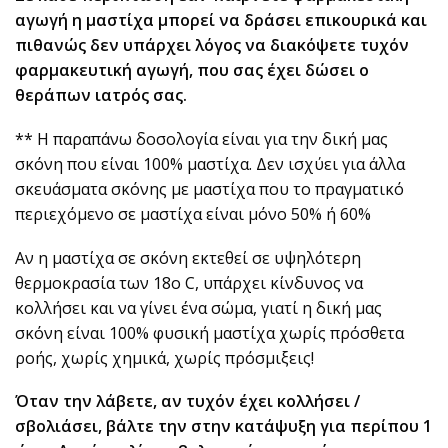
αγωγή η μαστίχα μπορεί να δράσει επικουρικά και
πιθανώς δεν υπάρχει λόγος να διακόψετε τυχόν
φαρμακευτική αγωγή, που σας έχει δώσει ο
θεράπων ιατρός σας.
** Η παραπάνω δοσολογία είναι για την δική μας
σκόνη που είναι 100% μαστίχα. Δεν ισχύει για άλλα
σκευάσματα σκόνης με μαστίχα που το πραγματικό
περιεχόμενο σε μαστίχα είναι μόνο 50% ή 60%
Αν η μαστίχα σε σκόνη εκτεθεί σε υψηλότερη
θερμοκρασία των 18ο C, υπάρχει κίνδυνος να
κολλήσει και να γίνει ένα σώμα, γιατί η δική μας
σκόνη είναι 100% φυσική μαστίχα χωρίς πρόσθετα
ροής, χωρίς χημικά, χωρίς πρόσμιξεις!
Όταν την λάβετε, αν τυχόν έχει κολλήσει /
σβολιάσει, βάλτε την στην κατάψυξη για περίπου 1