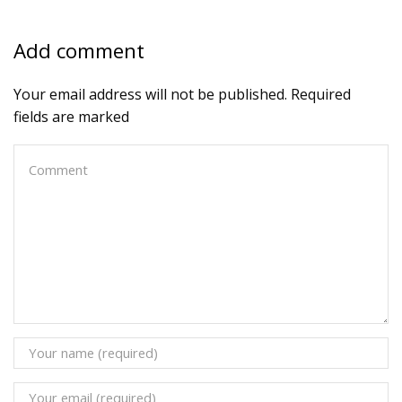
Add comment
Your email address will not be published. Required
fields are marked