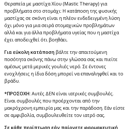
Θεραπεία με μαστίχα Χίου (Mastic Therapy) για
προβλήματα στο στομάχι: Η κατάποση της φυσικής
μαστίχας σε σκόνη είναι η πλέον ενδεδειγμένη λύση
όχι μόνο για μια σειρά στομαχικών προβλημάτων
αλλά και για άλλα προβλήματα υγείας που η μαστίχα
έχει αποδειχθεί ότι βοηθάει.
Για εύκολη κατάποση
βάλτε την απαιτούμενη
ποσότητα σκόνης πάνω στην γλώσσα σας και πιείτε
αμέσως μετά μερικές γουλιές νερό. Σε έντονες
ενοχλήσεις η ίδια δόση μπορεί να επαναληφθεί και το
βράδυ.
*ΠΡΟΣΟΧΗ
: Αυτές ΔΕΝ είναι ιατρικές συμβουλές.
Είναι συμβουλές που προέρχονται από την
μακρόχρονη εμπειρία μας και την παράδοση. Εάν είστε
σε αμφιβολία, συμβουλευθείτε τον ιατρό σας.
Σε κάθε περίπτωση εάν παίρνετε φαρμακευτική