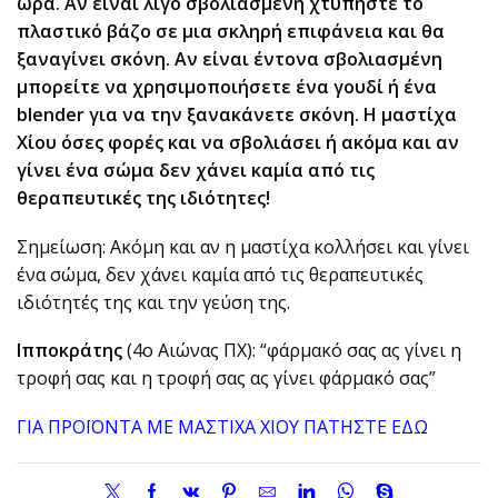
ώρα. Αν είναι λίγο σβολιασμένη χτυπήστε το
πλαστικό βάζο σε μια σκληρή επιφάνεια και θα
ξαναγίνει σκόνη. Αν είναι έντονα σβολιασμένη
μπορείτε να χρησιμοποιήσετε ένα γουδί ή ένα
blender για να την ξανακάνετε σκόνη. Η μαστίχα
Χίου όσες φορές και να σβολιάσει ή ακόμα και αν
γίνει ένα σώμα δεν χάνει καμία από τις
θεραπευτικές της ιδιότητες!
Σημείωση: Ακόμη και αν η μαστίχα κολλήσει και γίνει
ένα σώμα, δεν χάνει καμία από τις θεραπευτικές
ιδιότητές της και την γεύση της.
Ιπποκράτης
(4ο Αιώνας ΠΧ): “φάρμακό σας ας γίνει η
τροφή σας και η τροφή σας ας γίνει φάρμακό σας”
ΓΙΑ ΠΡΟΪΟΝΤΑ ΜΕ ΜΑΣΤΙΧΑ ΧΙΟΥ ΠΑΤΗΣΤΕ ΕΔΩ