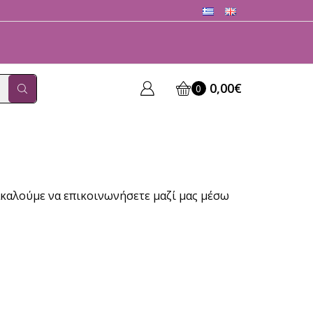
0,00
€
0
ρακαλούμε να επικοινωνήσετε μαζί μας μέσω