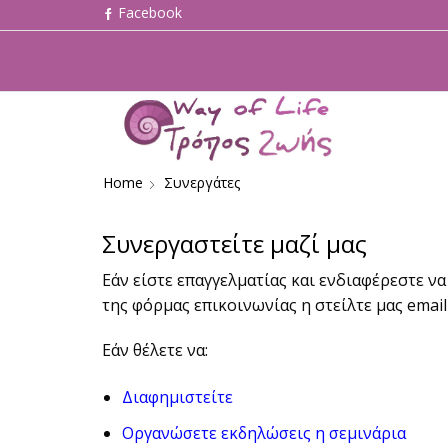
Home
Συνεργάτες
Συνεργαστείτε μαζί μας
Εάν είστε επαγγελματίας και ενδιαφέρεστε ν
της φόρμας επικοινωνίας η στείλτε μας email
Εάν θέλετε να:
Διαφημιστείτε
Οργανώσετε εκδηλώσεις η σεμινάρια