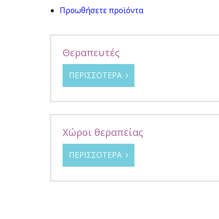
Προωθήσετε προϊόντα
Θεραπευτές
ΠΕΡΙΣΣΟΤΕΡΑ
Χώροι θεραπείας
ΠΕΡΙΣΣΟΤΕΡΑ