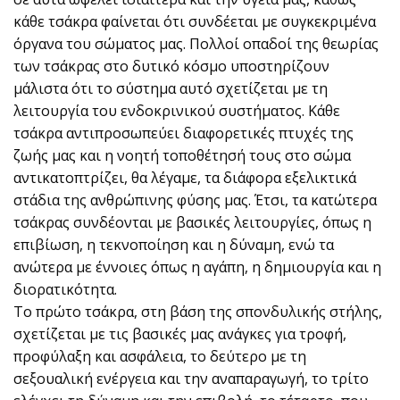
κάθε τσάκρα φαίνεται ότι συνδέεται με συγκεκριμένα
όργανα του σώματος μας. Πολλοί οπαδοί της θεωρίας
των τσάκρας στο δυτικό κόσμο υποστηρίζουν
μάλιστα ότι το σύστημα αυτό σχετίζεται με τη
λειτουργία του ενδοκρινικού συστήματος. Κάθε
τσάκρα αντιπροσωπεύει διαφορετικές πτυχές της
ζωής μας και η νοητή τοποθέτησή τους στο σώμα
αντικατοπτρίζει, θα λέγαμε, τα διάφορα εξελικτικά
στάδια της ανθρώπινης φύσης μας. Έτσι, τα κατώτερα
τσάκρας συνδέονται με βασικές λειτουργίες, όπως η
επιβίωση, η τεκνοποίηση και η δύναμη, ενώ τα
ανώτερα με έννοιες όπως η αγάπη, η δημιουργία και η
διορατικότητα.
Το πρώτο τσάκρα, στη βάση της σπονδυλικής στήλης,
σχετίζεται με τις βασικές μας ανάγκες για τροφή,
προφύλαξη και ασφάλεια, το δεύτερο με τη
σεξουαλική ενέργεια και την αναπαραγωγή, το τρίτο