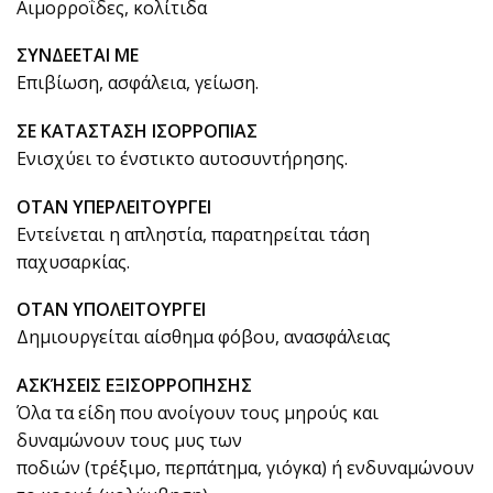
Αιμορροΐδες, κολίτιδα
ΣΥΝΔΕΕΤΑΙ ΜΕ
Επιβίωση, ασφάλεια, γείωση.
ΣΕ ΚΑΤΑΣΤΑΣΗ ΙΣΟΡΡΟΠΙΑΣ
Ενισχύει το ένστικτο αυτοσυντήρησης.
ΟΤΑΝ ΥΠΕΡΛΕΙΤΟΥΡΓΕΙ
Εντείνεται η απληστία, παρατηρείται τάση
παχυσαρκίας.
ΟΤΑΝ ΥΠΟΛΕΙΤΟΥΡΓΕΙ
Δημιουργείται αίσθημα φόβου, ανασφάλειας
ΑΣΚΉΣΕΙΣ ΕΞΙΣΟΡΡΟΠΗΣΗΣ
Όλα τα είδη που ανοίγουν τους μηρούς και
δυναμώνουν τους μυς των
ποδιών (τρέξιμο, περπάτημα, γιόγκα) ή ενδυναμώνουν