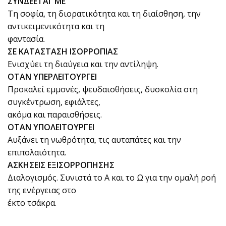
ΣΥΝΔΕΕΤΑΙ ΜΕ
Τη σοφία, τη διορατικότητα και τη διαίσθηση, την
αντικειμενικότητα και τη
φαντασία.
ΣΕ ΚΑΤΑΣΤΑΣΗ ΙΣΟΡΡΟΠΙΑΣ
Ενισχύει τη διαύγεια και την αντίληψη.
ΟΤΑΝ ΥΠΕΡΛΕΙΤΟΥΡΓΕΙ
Προκαλεί εμμονές, ψευδαισθήσεις, δυσκολία στη
συγκέντρωση, εφιάλτες,
ακόμα και παραισθήσεις.
ΟΤΑΝ ΥΠΟΛΕΙΤΟΥΡΓΕΙ
Αυξάνει τη νωθρότητα, τις αυταπάτες και την
επιπολαιότητα.
ΑΣΚΗΣΕΙΣ ΕΞΙΣΟΡΡΟΠΗΣΗΣ
Διαλογισμός. Συνιστά το Α και το Ω για την ομαλή ροή
της ενέργειας στο
έκτο τσάκρα.