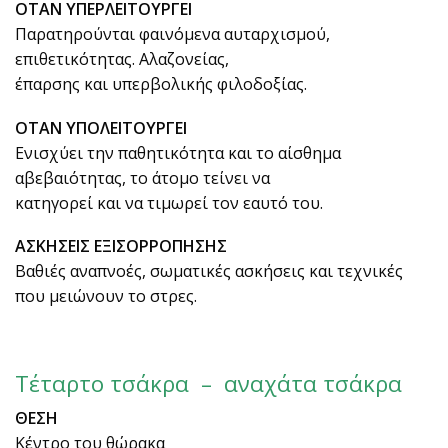
ΟΤΑΝ ΥΠΕΡΛΕΙΤΟΥΡΓΕΙ
Παρατηρούνται φαινόμενα αυταρχισμού,
επιθετικότητας. Αλαζονείας,
έπαρσης και υπερβολικής φιλοδοξίας.
ΟΤΑΝ ΥΠΟΛΕΙΤΟΥΡΓΕΙ
Ενισχύει την παθητικότητα και το αίσθημα
αβεβαιότητας, το άτομο τείνει να
κατηγορεί και να τιμωρεί τον εαυτό του.
ΑΣΚΗΣΕΙΣ ΕΞΙΣΟΡΡΟΠΗΣΗΣ
Βαθιές αναπνοές, σωματικές ασκήσεις και τεχνικές
που μειώνουν το στρες.
Τέταρτο τσάκρα – αναχάτα τσάκρα
ΘΕΣΗ
Κέντρο του θώρακα