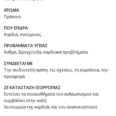
ΧΡΩΜΑ
Πράσινο
ΠΟΥ ΕΠΙΔΡΑ
Καρδιά, πνεύμονες.
ΠΡΟΒΛΗΜΑΤΑ ΥΓΕΙΑΣ
Άσθμα, βρογχίτιδα, καρδιακά προβλήματα.
ΣΥΝΔΕΕΤΑΙ ΜΕ
Την ανιδιοτελή αγάπη, τις σχέσεις, τη συμπόνια, την
προσφορά.
ΣΕ ΚΑΤΑΣΤΑΣΗ ΙΣΟΡΡΟΠΙΑΣ
Εντείνει τα συναισθήματα του ανθρωπισμού και
συμβάλλει στην καλή
λειτουργία της καρδιάς και του αναπνευστικού.