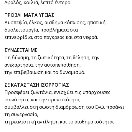
Αφαλός, κοιλιά, λεπτό έντερο.
ΠΡΟΒΛΗΜΑΤΑ ΥΓΕΙΑΣ
Δυσπεψία, έλκος, αίσθημα κόπωσης, ηπατική
δυσλειτουργία, προβλήματα στα
επινεφρίδια, στο πάγκρεας και στα νεφρά.
ΣΥΝΔΕΕΤΑΙ ΜΕ
Τη δύναμη, τη ζωτικότητα, τη θέληση, την
ανεξαρτησία, την αυτοπεποίθηση,
την επιβεβαίωση και το δυναμισμό.
ΣΕ ΚΑΤΑΣΤΑΣΗ ΙΣΟΡΡΟΠΙΑΣ
Προσφέρει ζωντάνια, ενισχύει τις υπάρχουσες
ικανότητες και την πρακτικότητα,
συμβάλλει στη σωστή διαμόρφωση του Εγώ, προάγει
τη συνεργασία,
τη ρεαλιστική αντίληψη και το αίσθημα ισότητας.