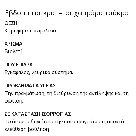
Έβδομο τσάκρα – σαχασράρα τσάκρα
ΘΕΣΗ
Κορυφή του κεφαλιού.
ΧΡΩΜΑ
Βιολετί
ΠΟΥ ΕΠΙΔΡΑ
Εγκέφαλος, νευρικό σύστημα.
ΠΡΟΒΛΗΜΑΤΑ ΥΓΕΙΑΣ
Την πραγμάτωση, τη διεύρυνση της αντίληψης και τη
φώτιση.
ΣΕ ΚΑΤΑΣΤΑΣΗ ΙΣΟΡΡΟΠΙΑΣ
Το άτομο οδηγείται στην αυτοπραγμάτωση, αποκτά
ελεύθερη βούληση.