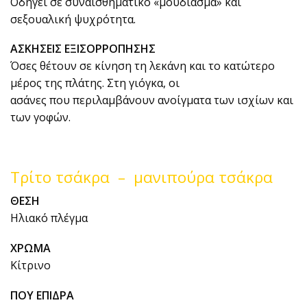
Οδηγεί σε συναισθηματικό «μούδιασμα» και
σεξουαλική ψυχρότητα.
ΑΣΚΗΣΕΙΣ ΕΞΙΣΟΡΡΟΠΗΣΗΣ
Όσες θέτουν σε κίνηση τη λεκάνη και το κατώτερο
μέρος της πλάτης. Στη γιόγκα, οι
ασάνες που περιλαμβάνουν ανοίγματα των ισχίων και
των γοφών.
Τρίτο τσάκρα – μανιπούρα τσάκρα
ΘΕΣΗ
Ηλιακό πλέγμα
ΧΡΩΜΑ
Κίτρινο
ΠΟΥ ΕΠΙΔΡΑ