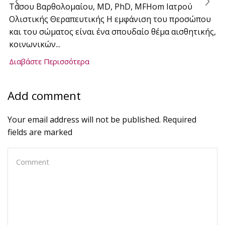
Τάσου Βαρθολομαίου, MD, PhD, MFHom Ιατρού
Ολιστικής Θεραπευτικής Η εμφάνιση του προσώπου
και του σώματος είναι ένα σπουδαίο θέμα αισθητικής,
κοινωνικών...
Διαβάστε Περισσότερα
Add comment
Your email address will not be published. Required
fields are marked