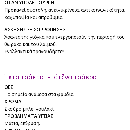
ΟΤΑΝ ΥΠΟΛΕΙΤΟΥΡΓΕΙ
Προκαλεί συστολή, ανειλικρίνεια, αντικοινωνικότητα,
καχυποψία και απροθυμία.
ΑΣΚΗΣΕΙΣ ΕΞΙΣΟΡΡΟΠΗΣΗΣ
Άσανες της γιόγκα που ενεργοποιούν την περιοχή του
θώρακα και του λαιμού.
Εναλλακτικά τραγουδήστε!!
Έκτο τσάκρα – άτζνα τσάκρα
ΘΕΣΗ
Το σημείο ανάμεσα στα φρύδια.
ΧΡΩΜΑ
Σκούρο μπλε, λουλακί.
ΠΡΟΒΛΗΜΑΤΑ ΥΓΕΙΑΣ
Μάτια, επίφυση.