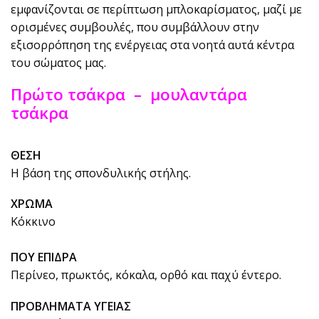
εμφανίζονται σε περίπτωση μπλοκαρίσματος, μαζί με
ορισμένες συμβουλές, που συμβάλλουν στην
εξισορρόπηση της ενέργειας στα νοητά αυτά κέντρα
του σώματος μας.
Πρώτο τσάκρα – μουλαντάρα
τσάκρα
ΘΕΣΗ
Η βάση της σπονδυλικής στήλης.
ΧΡΩΜΑ
Κόκκινο
ΠΟΥ ΕΠΙΔΡΑ
Περίνεο, πρωκτός, κόκαλα, ορθό και παχύ έντερο.
ΠΡΟΒΛΗΜΑΤΑ ΥΓΕΙΑΣ