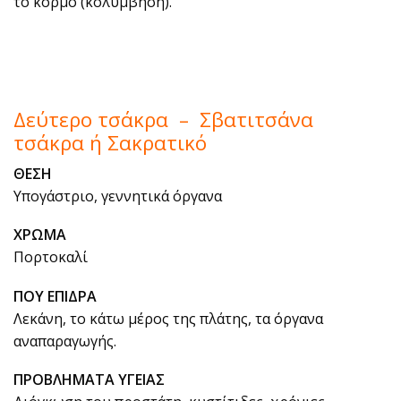
το κορμό (κολύμβηση).
Δεύτερο τσάκρα – Σβατιτσάνα
τσάκρα ή Σακρατικό
ΘΕΣΗ
Υπογάστριο, γεννητικά όργανα
ΧΡΩΜΑ
Πορτοκαλί
ΠΟΥ ΕΠΙΔΡΑ
Λεκάνη, το κάτω μέρος της πλάτης, τα όργανα
αναπαραγωγής.
ΠΡΟΒΛΗΜΑΤΑ ΥΓΕΙΑΣ