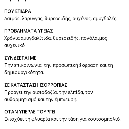
ΠΟΥ ΕΠΙΔΡΑ
Λαιμός, λάρυγγας, θυρεοειδής, αυχένας, αμυγδαλές.
ΠΡΟΒΛΗΜΑΤΑ ΥΓΕΙΑΣ
Χρόνια αμυγδαλίτιδα, θυρεοειδής, πονόλαιμος
αυχενικό.
ΣΥΝΔΕΕΤΑΙ ΜΕ
Την επικοινωνία, την προσωπική έκφραση και τη
δημιουργικότητα.
ΣΕ ΚΑΤΑΣΤΑΣΗ ΙΣΟΡΡΟΠΙΑΣ
Προάγει την αισιοδοξία, την ελπίδα, τον
αυθορμητισμό και την έμπνευση.
ΟΤΑΝ ΥΠΕΡΛΕΙΤΟΥΡΓΕΙ
Ενισχύει τη φλυαρία και την τάση για κουτσομπολιό.