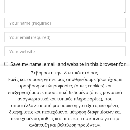
Save my name, email, and website in this browser for
the next time I comment.
Σεβόμαστε την ιδιωτικότητά σας.
Εμείς και οι συνεργάτες μας αποθηκεύουμε ή/και έχουμε
πρόσβαση σε πληροφορίες (όπως cookies) και
επεξεργαζόμαστε προσωπικά δεδομένα (όπως μοναδικά
αναγνωριστικά και τυπικές πληροφορίες), που
αποστέλλονται από μια συσκευή για εξατομικευμένες
Αναζήτηση
διαφημίσεις και περιεχόμενο, μέτρηση διαφημίσεων και
περιεχομένου, καθώς και απόψεις του κοινού για την
ανάπτυξη και βελτίωση προϊόντων.
ΑΝΑΖ