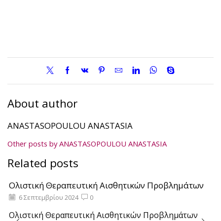
About author
ANASTASOPOULOU ANASTASIA
Other posts by ANASTASOPOULOU ANASTASIA
Related posts
Ολιστική Θεραπευτική Αισθητικών Προβλημάτων
6 Σεπτεμβρίου 2024
0
Ολιστική Θεραπευτική Αισθητικών Προβλημάτων