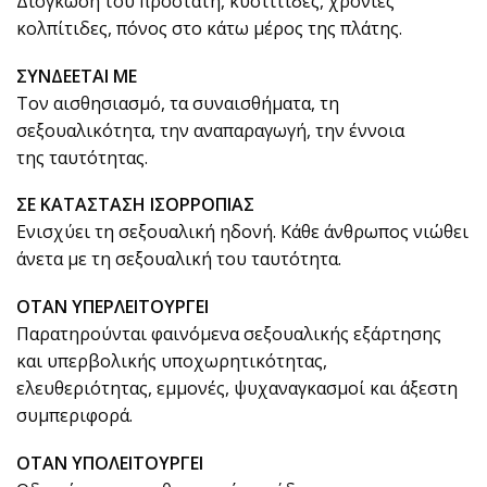
Διόγκωση του προστάτη, κυστίτιδες, χρόνιες
κολπίτιδες, πόνος στο κάτω μέρος της πλάτης.
ΣΥΝΔΕΕΤΑΙ ΜΕ
Τον αισθησιασμό, τα συναισθήματα, τη
σεξουαλικότητα, την αναπαραγωγή, την έννοια
της ταυτότητας.
ΣΕ ΚΑΤΑΣΤΑΣΗ ΙΣΟΡΡΟΠΙΑΣ
Ενισχύει τη σεξουαλική ηδονή. Κάθε άνθρωπος νιώθει
άνετα με τη σεξουαλική του ταυτότητα.
ΟΤΑΝ ΥΠΕΡΛΕΙΤΟΥΡΓΕΙ
Παρατηρούνται φαινόμενα σεξουαλικής εξάρτησης
και υπερβολικής υποχωρητικότητας,
ελευθεριότητας, εμμονές, ψυχαναγκασμοί και άξεστη
συμπεριφορά.
ΟΤΑΝ ΥΠΟΛΕΙΤΟΥΡΓΕΙ