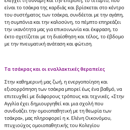
ελέγχει τη δύναμη και την επιβολή, το τέταρτο, που
είναι το τσάκρα της καρδιάς και βρίσκεται στο κέντρο
του συστήματος των τσάκρα, συνδέεται με την αγάπη,
τη συμπόνια και την καλοσύνη, το πέμπτο επηρεάζει
την ικανότητα μας για επικοινωνία και έκφραση, το
έκτο σχετίζεται με τη διαίσθηση και τέλος, το έβδομο
με την πνευματική ανάταση και φώτιση.
Τα τσάκρας και οι εναλλακτικές θεραπείες
Στην καθημερινή μας ζωή, η ενεργοποίηση και
εξισορρόπηση των τσάκρα μπορεί έως ένα βαθμό, να
επιτευχθεί με διάφορους τρόπους και τεχνικές. «Στην
Αγγλία έχει δημιουργηθεί και μια σχολή που
συνδυάζει την ομοιοπαθητική με τη θεωρία των
τσάκρα», μας πληροφορεί η κ. Ελένη Οικονόμου,
πτυχιούχος ομοιοπαθητικής του Κολεγίου