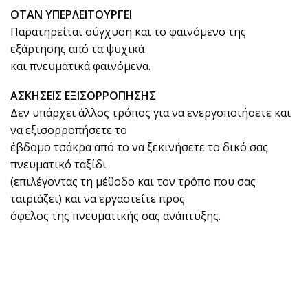
ΟΤΑΝ ΥΠΕΡΛΕΙΤΟΥΡΓΕΙ
Παρατηρείται σύγχυση και το φαινόμενο της
εξάρτησης από τα ψυχικά
και πνευματικά φαινόμενα.
ΑΣΚΗΣΕΙΣ ΕΞΙΣΟΡΡΟΠΗΣΗΣ
Δεν υπάρχει άλλος τρόπος για να ενεργοποιήσετε και
να εξισορροπήσετε το
έβδομο τσάκρα από το να ξεκινήσετε το δικό σας
πνευματικό ταξίδι
(επιλέγοντας τη μέθοδο και τον τρόπο που σας
ταιριάζει) και να εργαστείτε προς
όφελος της πνευματικής σας ανάπτυξης.