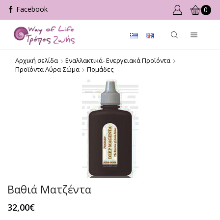
0
Αρχική σελίδα
Εναλλακτικά- Ενεργειακά Προϊόντα
Προϊόντα Αύρα-Σώμα
Πομάδες
Βαθιά Ματζέντα
32,00
€