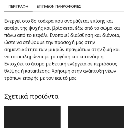
ΠΕΡΙΓΡΑΦΗ
ΕΠΙΠΛΕΟΝ ΠΛΗΡΟΦΟΡΙΕΣ
Ενεργεί στο 8ο τσάκρα που ονομάζεται επίσης και
αστέρι της ψυχής και βρίσκεται έξω από το σώμα και
πάνω από το κεφάλι. Ενοποιεί διαίσθηση και διάνοια,
ώστε να στέψουμε την προσοχή μας στην
σημαντικότητα των μικρών πραγμάτων στην ζωή και
να τα εκπληρώνουμε με αγάπη και κατανόηση.
Ενισχύει το άτομο με θετική ενέργεια σε περιόδους
θλίψης ή καταπίεσης. Χρήσιμη στην ανάπτυξη νέων
τρόπων επαφής με τον εαυτό μας.
Σχετικά προϊόντα