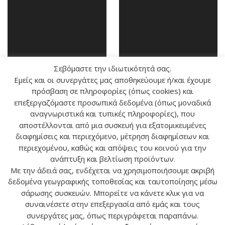
Σεβόμαστε την ιδιωτικότητά σας.
Xαλάκι Γείωσης
Εμείς και οι συνεργάτες μας αποθηκεύουμε ή/και έχουμε
πρόσβαση σε πληροφορίες (όπως cookies) και
επεξεργαζόμαστε προσωπικά δεδομένα (όπως μοναδικά
αναγνωριστικά και τυπικές πληροφορίες), που
αποστέλλονται από μια συσκευή για εξατομικευμένες
διαφημίσεις και περιεχόμενο, μέτρηση διαφημίσεων και
Κίτρινη
περιεχομένου, καθώς και απόψεις του κοινού για την
ανάπτυξη και βελτίωση προϊόντων.
Με την άδειά σας, ενδέχεται να χρησιμοποιήσουμε ακριβή
δεδομένα γεωγραφικής τοποθεσίας και ταυτοποίησης μέσω
σάρωσης συσκευών. Μπορείτε να κάνετε κλικ για να
συναινέσετε στην επεξεργασία από εμάς και τους
συνεργάτες μας, όπως περιγράφεται παραπάνω.