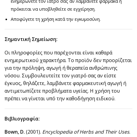
ενημερώνετε τον ιατρό σας αν λαμβάνετε φάρμακα ή
πρόκειται να υποβληθείτε σε εγχείρηση.
Αποφύγετε τη χρήση κατά την εγκυμοσύνη.
Σημαντική Σημείωση:
Οι πληροφορίες που παρέχονται είναι καθαρά
ενημερωτικού χαρακτήρα. Το προϊόν δεν προορίζεται
για την πρόληψη, αγωγή ή θεραπεία ανθρώπινης
νόσου. Συμβουλευτείτε τον γιατρό σας αν είστε
έγκυος, θηλάζετε, λαμβάνετε φαρμακευτική αγωγή ή
αντιμετωπίζετε προβλήματα υγείας. Η χρήση του
πρέπει να γίνεται υπό την καθοδήγηση ειδικού.
Βιβλιογραφία:
Bown, D.
(2001).
Encyclopedia of Herbs and Their Uses
.