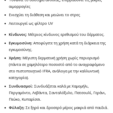
αιμορραγίες
Ενισχύει τη διάθεση και μειώνει το στρες
Λειτουργεί ως φίλτρο UV
Κίνδυνος:
Μέτριος κίνδυνος ερεθισμού του δέρματος.
Εγκυμοσύνη:
Αποφύγετε τη χρήση κατά τη διάρκεια της
εγκυμοσύνης.
Χρήση:
Μέγιστη δερματική χρήση χωρίς περιορισμό
(πάντα σε χαμηλότερο ποσοστό από το αναγραφόμενο
στο πιστοποιητικό IFRA, ανάλογα με την καλλυντική
κατηγορία).
Συνδυασμοί:
Συνδυάζεται καλά με Χαμομήλι,
Περγαμόντο, Λεβάντα, Σανταλόξυλο, Πατσουλί, Γεράνι,
Πεύκο, Κυπαρίσσι.
Φύλαξη:
Σε ξηρό και δροσερό μέρος μακριά από παιδιά.