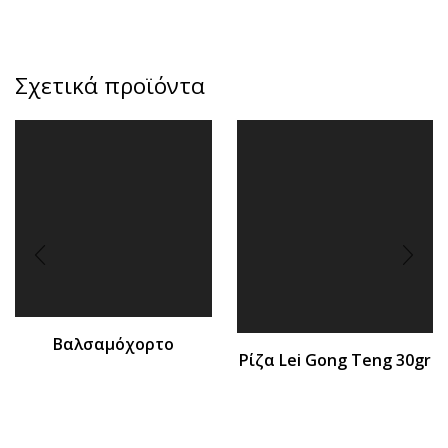
Σχετικά προϊόντα
Βαλσαμόχορτο
Ρίζα Lei Gong Teng 30gr