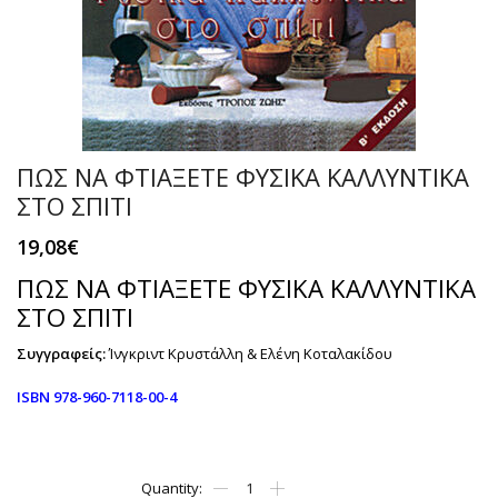
ΠΩΣ ΝΑ ΦΤΙΑΞΕΤΕ ΦΥΣΙΚΑ ΚΑΛΛΥΝΤΙΚΑ
ΣΤΟ ΣΠΙΤΙ
19,08
€
ΠΩΣ ΝΑ ΦΤΙΑΞΕΤΕ ΦΥΣΙΚΑ ΚΑΛΛΥΝΤΙΚΑ
ΣΤΟ ΣΠΙΤΙ
Συγγραφείς:
Ίνγκριντ Κρυστάλλη & Ελένη Κοταλακίδου
ISBN 978-960-7118-00-4
ΠΩΣ
ΝΑ