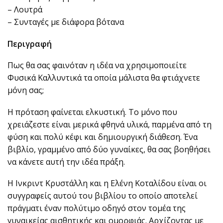
– Λουτρά
– Συνταγές με διάφορα βότανα
Περιγραφή
Πως θα σας φαινόταν η ιδέα να χρησιμοποιείτε
Φυσικά Καλλυντικά τα οποία μάλιστα θα φτιάχνετε
μόνη σας;
Η πρόταση φαίνεται ελκυστική. Το μόνο που
χρειάζεστε είναι μερικά φθηνά υλικά, παρμένα από τη
φύση και πολύ κέφι και δημιουργική διάθεση. Ένα
βιβλίο, γραμμένο από δύο γυναίκες, θα σας βοηθήσει
να κάνετε αυτή την ιδέα πράξη.
Η Ινκριντ Κρυστάλλη και η Ελένη Κοταλίδου είναι οι
συγγραφείς αυτού του βιβλίου το οποίο αποτελεί
πράγματι έναν πολύτιμο οδηγό στον τομέα της
γυναικείας αισθητικής και ομορφιάς. Αρχίζοντας με