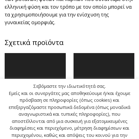
ελληνική φύση και τον τρόπο με τον οποίο μπορεί να
τα χρησιμοποιήσουμε για την ενίσχυση της
γυναικείας ομορφιάς.
Σχετικά προϊόντα
Σεβόμαστε την ιδιωτικότητά σας.
Εμείς και οι συνεργάτες μας αποθηκεύουμε ή/και έχουμε
πρόσβαση σε πληροφορίες (όπως cookies) και
επεξεργαζόμαστε προσωπικά δεδομένα (όπως μοναδικά
αναγνωριστικά και τυπικές πληροφορίες), που
αποστέλλονται από μια συσκευή για εξατομικευμένες
διαφημίσεις και περιεχόμενο, μέτρηση διαφημίσεων και
ΤΕΤΡΑΔΙΑ
ΑΙΘΕΡΙΑ ΕΛΑΙΑ
περιεχομένου, καθώς και απόψεις του κοινού για την
ΑΡΩΜΑΤΟΘΕΡΑΠΕΙΑΣ