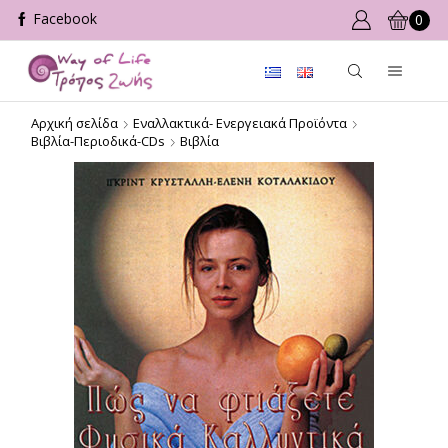
0
Αρχική σελίδα
Εναλλακτικά- Ενεργειακά Προϊόντα
Βιβλία-Περιοδικά-CDs
Βιβλία