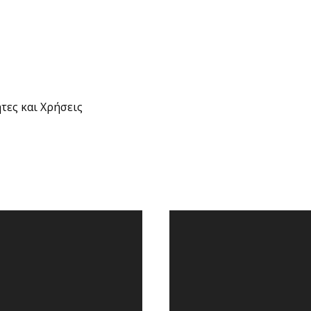
τες και Χρήσεις