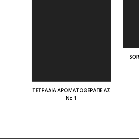
SOR
ΤΕΤΡΑΔΙΑ ΑΡΩΜΑΤΟΘΕΡΑΠΕΙΑΣ
Νο 1