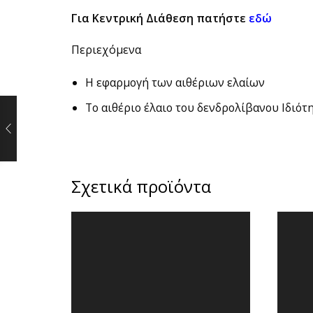
Για Κεντρική Διάθεση πατήστε
εδώ
Περιεχόμενα
Η εφαρμογή των αιθέριων ελαίων
Το αιθέριο έλαιο του δενδρολίβανου Ιδιότη
Σχετικά προϊόντα