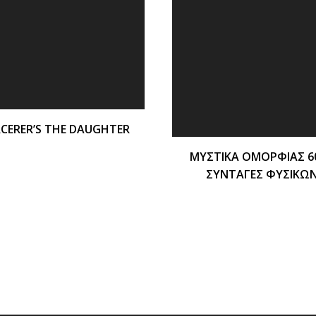
CERER’S THE DAUGHTER
ΜΥΣΤΙΚΑ ΟΜΟΡΦΙΑΣ 6
ΣΥΝΤΑΓΕΣ ΦΥΣΙΚΩ
ΚΑΛΛΥΝΤΙΚΩΝ