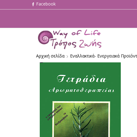
Αρχική σελίδα
Εναλλακτικά- Ενεργειακά Προϊόν