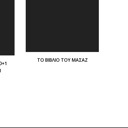
ΤΟ ΒΙΒΛΙΟ ΤΟΥ ΜΑΣΑΖ
0+1
Ν