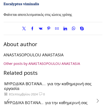
Eucalyptus
viminalis
Φαίνεται αποτελεσματικός στις ιώσεις γρίπης
About author
ANASTASOPOULOU ANASTASIA
Other posts by ANASTASOPOULOU ANASTASIA
Related posts
ΜΥΡΩΔΙΚΑ ΒΟΤΑΝΑ… για την καθημερινή σας
εργασία
8 Σεπτεμβρίου 2024
0
ΜΥΡΩΔΙΚΑ ΒΟΤΑΝΑ… για την καθημερινή σας