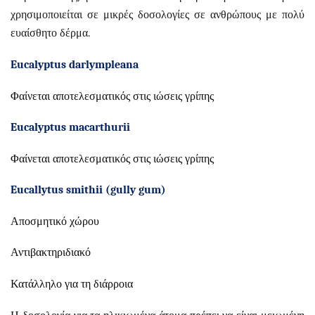
χρησιμοποιείται σε μικρές δοσολογίες σε ανθρώπους με πολύ
ευαίσθητο δέρμα.
Eucalyptus
darlympleana
Φαίνεται αποτελεσματικός στις ιώσεις γρίπης
Eucalyptus
macarthurii
Φαίνεται αποτελεσματικός στις ιώσεις γρίπης
Eucallytus
smithii
(
gully
gum
)
Αποσμητικό χώρου
Αντιβακτηριδιακό
Κατάλληλο για τη διάρροια