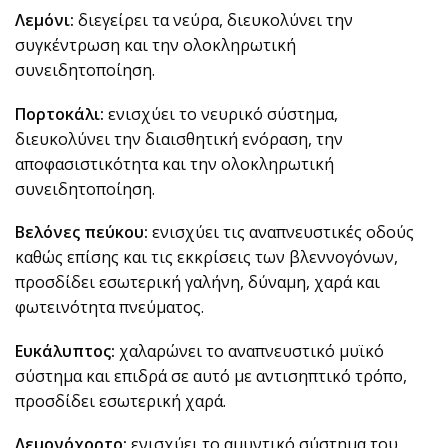
Λεμόνι:
διεγείρει τα νεύρα, διευκολύνει την
συγκέντρωση και την ολοκληρωτική
συνειδητοποίηση.
Πορτοκάλι:
ενισχύει το νευρικό σύστημα,
διευκολύνει την διαισθητική ενόραση, την
αποφασιστικότητα και την ολοκληρωτική
συνειδητοποίηση.
Βελόνες πεύκου:
ενισχύει τις αναπνευστικές οδούς
καθώς επίσης και τις εκκρίσεις των βλεννογόνων,
προσδίδει εσωτερική γαλήνη, δύναμη, χαρά και
φωτεινότητα πνεύματος.
Ευκάλυπτος:
χαλαρώνει το αναπνευστικό μυϊκό
σύστημα και επιδρά σε αυτό με αντισηπτικό τρόπο,
προσδίδει εσωτερική χαρά.
Λεμονόχορτο:
ενισχύει το αμυντικό σύστημα του