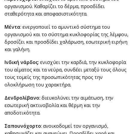
οργανισμού. Καθαρίζει το δέρμα, προσδίδει
σταθερότητα και αποφασιστικότητα.
Μέντα
: ενεργοποιεί το αμυντικό σύστημα του
οργανισμού και το σύστημα κυκλοφορίας της λέμφου,
δροσίζει και προσδίδει χαλάρωση, εσωτερική ειρήνη
και γαλήνη.
Ινδική νάρδος
: ενισχύει την καρδιά, την κυκλοφορία
του αίματος και τα νεύρα, συνδέει μεταξύ τους όλους
τους τομείς της προσωπικότητας προς την
ολοκλήρωση του χαρακτήρα.
Δενδρολίβανο:
διευκολύνει την αιμάτωση, την
εσωτερική ακτινοβολία και θέρμη και την
αποδοτικότητα.
Σαπουνόχορτο
: ανοικοδομεί τον οργανισμό,
καθησυχάζει και ανανεώνει. Προσδίδει χαρά και