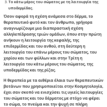
Το κάτω μέρος του σώματος με τη λειτουργία της
υποδερμίδας.
Όσον αφορά τη σχέση ανάμεσα στο δέρμα, το
θεραπευτικό φυτό και τον άνθρωπο, γρήγορα
αναγνωρίζουμε μια διαπεραστική σχέση
αλληλεπίδρασης τριών ομάδων, όπου στην πρώτη
ανήκουν η λειτουργία της κεφαλής, της
επιδερμίδας και του ανθού, στη δεύτερη η
λειτουργία του επάνω μέρους του σώματος, του
χορίου και των φύλλων και στην Τρίτη η
λειτουργία του κάτω μέρους του σώματος, της
υποδερμίδας και της ρίζας.
Η θεραπεία με τα αιθέρια έλαια των θεραπευτικών
βοτάνων που χρησιμοποιείται στην Κοσμητολογία,
έχει σαν σκοπό να ενισχύσει τις υγιείς λειτουργίες
του σώματος και του δέρματος με στόχο να φέρει
το σώμα, το πνεύμα και την ψυχή σε πλήρη