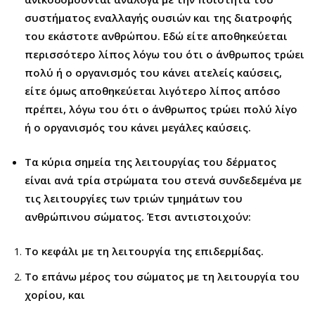
συστήματος εναλλαγής ουσιών και της διατροφής
του εκάστοτε ανθρώπου. Εδώ είτε αποθηκεύεται
περισσότερο λίπος λόγω του ότι ο άνθρωπος τρώει
πολύ ή ο οργανισμός του κάνει ατελείς καύσεις,
είτε όμως αποθηκεύεται λιγότερο λίπος απ΄όσο
πρέπει, λόγω του ότι ο άνθρωπος τρώει πολύ λίγο
ή ο οργανισμός του κάνει μεγάλες καύσεις.
Τα κύρια σημεία της λειτουργίας του δέρματος
είναι ανά τρία στρώματα του στενά συνδεδεμένα με
τις λειτουργίες των τριών τμημάτων του
ανθρώπινου σώματος. Έτσι αντιστοιχούν:
Το κεφάλι με τη λειτουργία της επιδερμίδας.
Το επάνω μέρος του σώματος με τη λειτουργία του
χορίου, και