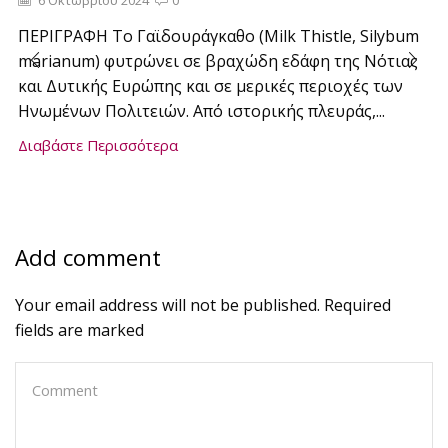
6 Οκτωβρίου 2024
0
ΠΕΡΙΓΡΑΦΗ Το Γαϊδουράγκαθο (Milk Thistle, Silybum
marianum) φυτρώνει σε βραχώδη εδάφη της Νότιας
και Δυτικής Ευρώπης και σε μερικές περιοχές των
Ηνωμένων Πολιτειών. Από ιστορικής πλευράς,...
Διαβάστε Περισσότερα
Add comment
Your email address will not be published. Required
fields are marked