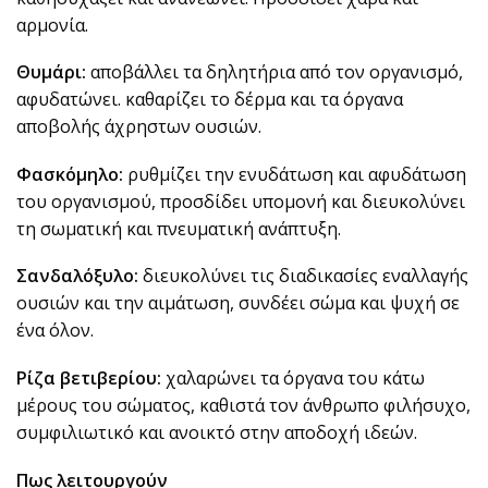
αρμονία.
Θυμάρι:
αποβάλλει τα δηλητήρια από τον οργανισμό,
αφυδατώνει. καθαρίζει το δέρμα και τα όργανα
αποβολής άχρηστων ουσιών.
Φασκόμηλο:
ρυθμίζει την ενυδάτωση και αφυδάτωση
του οργανισμού, προσδίδει υπομονή και διευκολύνει
τη σωματική και πνευματική ανάπτυξη.
Σανδαλόξυλο:
διευκολύνει τις διαδικασίες εναλλαγής
ουσιών και την αιμάτωση, συνδέει σώμα και ψυχή σε
ένα όλον.
Ρίζα βετιβερίου:
χαλαρώνει τα όργανα του κάτω
μέρους του σώματος, καθιστά τον άνθρωπο φιλήσυχο,
συμφιλιωτικό και ανοικτό στην αποδοχή ιδεών.
Πως λειτουργούν