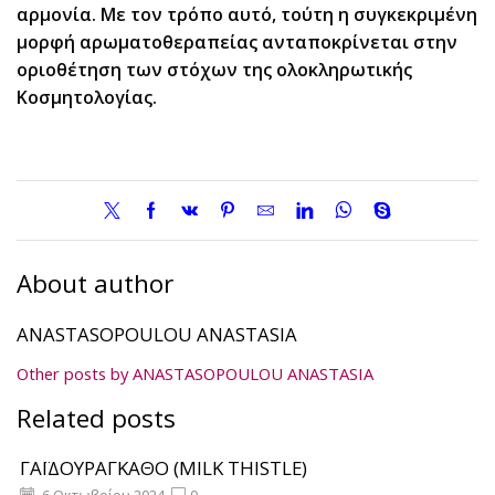
αρμονία. Με τον τρόπο αυτό, τούτη η συγκεκριμένη
μορφή αρωματοθεραπείας ανταποκρίνεται στην
οριοθέτηση των στόχων της ολοκληρωτικής
Κοσμητολογίας.
About author
ANASTASOPOULOU ANASTASIA
Other posts by ANASTASOPOULOU ANASTASIA
Related posts
ΓΑΪΔΟΥΡΑΓΚΑΘΟ (MILK THISTLE)