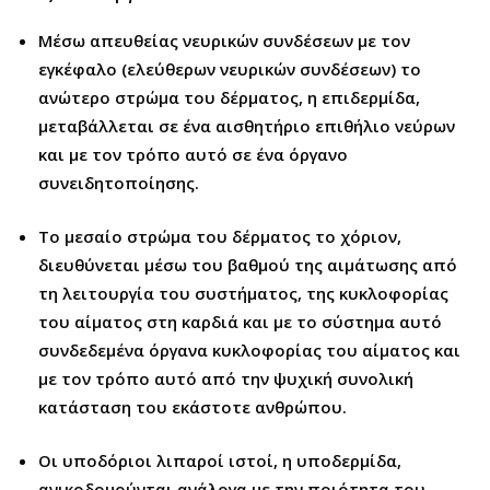
Μέσω απευθείας νευρικών συνδέσεων με τον
εγκέφαλο (ελεύθερων νευρικών συνδέσεων) το
ανώτερο στρώμα του δέρματος, η επιδερμίδα,
μεταβάλλεται σε ένα αισθητήριο επιθήλιο νεύρων
και με τον τρόπο αυτό σε ένα όργανο
συνειδητοποίησης.
Το μεσαίο στρώμα του δέρματος το χόριον,
διευθύνεται μέσω του βαθμού της αιμάτωσης από
τη λειτουργία του συστήματος, της κυκλοφορίας
του αίματος στη καρδιά και με το σύστημα αυτό
συνδεδεμένα όργανα κυκλοφορίας του αίματος και
με τον τρόπο αυτό από την ψυχική συνολική
κατάσταση του εκάστοτε ανθρώπου.
Οι υποδόριοι λιπαροί ιστοί, η υποδερμίδα,
ανικοδομούνται ανάλογα με την ποιότητα του