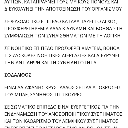
ΑΥΤΙΩΝ, ΚΑΤΑΠΡΑΫΝΕΙ ΤΟΥΣ ΜΥΪΚΟΥΣ ΠΟΝΟΥΣ ΚΑΙ
ΔΙΕΥΚΟΛΥΝΕΙ ΤΗΝ ΑΠΟΤΟΞΙΝΩΣΗ ΤΟΥ ΟΡΓΑΝΙΣΜΟΥ.
ΣΕ ΨΥΧΟΛΟΓΙΚΟ ΕΠΙΠΕΔΟ ΚΑΤΑΛΑΓΙΑΖΕΙ ΤΟ ΑΓΧΟΣ,
ΠΡΟΣΦΕΡΕΙ ΗΡΕΜΙΑ ΑΛΛΑ Κ ΔΥΝΑΜΗ ΚΑΙ ΒΟΗΘΑ ΣΤΗ
ΣΥΜΦΙΛΙΩΣΗ ΤΩΝ ΣΥΝΑΙΣΘΗΜΑΤΩΝ ΜΕ ΤΗ ΛΟΓΙΚΗ.
ΣΕ ΝΟΗΤΙΚΟ ΕΠΙΠΕΔΟ ΠΡΟΣΦΕΡΕΙ ΔΙΑΥΓΕΙΑ, ΒΟΗΘΑ
ΤΙΣ ΔΥΣΚΟΛΕΣ ΝΟΗΤΙΚΕΣ ΔΙΕΡΓΑΣΙΕΣ ΚΑΙ ΔΙΕΥΡΥΝΕΙ
ΤΗΝ ΑΝΤΙΛΗΨΗ ΚΑΙ ΤΗ ΣΥΝΕΙΔΗΤΟΤΗΤΑ.
ΣΟΔΑΛΙΘΟΣ
ΕΙΝΑΙ ΑΔΙΑΦΑΝΗΣ ΚΡΥΣΤΑΛΛΟΣ ΣΕ ΠΑΛ ΑΠΟΧΡΩΣΕΙΣ
ΤΟΥ ΜΠΛΕ, ΣΥΝΗΘΩΣ ΤΙΣ ΣΚΟΥΡΕΣ.
ΣΕ ΣΩΜΑΤΙΚΟ ΕΠΙΠΕΔΟ ΕΙΝΑΙ ΕΥΕΡΓΕΤΙΚΟΣ ΓΙΑ ΤΗΝ
ΕΝΔΥΝΑΜΩΣΗ ΤΟΥ ΑΝΟΣΟΠΟΙΗΤΙΚΟΥ ΣΥΣΤΗΜΑΤΟΣ
ΚΑΙ ΤΟΝ ΚΑΘΑΡΙΣΜΟ ΤΟΥ ΛΕΜΦΙΚΟΥ ΣΥΣΤΗΜΑΤΟΣ.