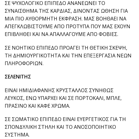
ΣΕ ΨΥΧΟΛΟΓΙΚΟ ΕΠΙΠΕΔΟ ΑΝΑΝΕΩΝΕΙ ΤΟ
ΣΥΝΑΙΣΘΗΜΑ ΤΗΣ ΚΑΡΔΙΑΣ, ΔΙΝΟΝΤΑΣ ΩΘΗΣΗ ΓΙΑ
ΜΙΑ ΠΙΟ ΑΥΘΟΡΜΗΤΗ ΕΚΦΡΑΣΗ. ΜΑΣ ΒΟΗΘΑΕΙ ΝΑ
ΑΠΕΓΚΛΩΒΙΣΤΟΥΜΕ ΑΠΟ ΠΡΟΤΥΠΑ ΠΟΥ ΜΑΣ ΕΧΟΥΝ
ΕΠΙΒΛΗΘΕΙ ΚΑΙ ΝΑ ΑΠΑΛΛΑΓΟΥΜΕ ΑΠΟ ΦΟΒΙΕΣ.
ΣΕ ΝΟΗΤΙΚΟ ΕΠΙΠΕΔΟ ΠΡΟΑΓΕΙ ΤΗ ΘΕΤΙΚΗ ΣΚΕΨΗ,
ΤΗ ΔΗΜΙΟΥΡΓΙΚΟΤΗΤΑ ΚΑΙ ΤΗΝ ΕΠΕΞΕΡΓΑΣΙΑ ΝΕΩΝ
ΠΛΗΡΟΦΟΡΙΩΝ.
ΣΕΛΕΝΙΤΗΣ
ΕΙΝΑΙ ΗΜΙΔΙΑΦΑΝΗΣ ΚΡΥΣΤΑΛΛΟΣ ΣΥΝΗΘΩΣ
ΛΕΥΚΟΣ, ΕΝΩ ΥΠΑΡΧΕΙ ΚΑΙ ΣΕ ΠΟΡΤΟΚΑΛΙ, ΜΠΛΕ,
ΠΡΑΣΙΝΟ ΚΑΙ ΚΑΦΕ ΧΡΩΜΑ.
ΣΕ ΣΩΜΑΤΙΚΟ ΕΠΙΠΕΔΟ ΕΙΝΑΙ ΕΥΕΡΓΕΤΙΚΟΣ ΓΙΑ ΤΗ
ΣΠΟΝΔΥΛΙΚΗ ΣΤΗΛΗ ΚΑΙ ΤΟ ΑΝΟΣΟΠΟΙΗΤΙΚΟ
ΣΥΣΤΗΜΑ.