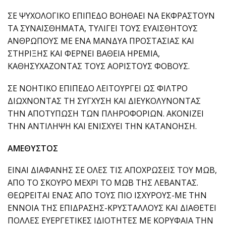
ΣΕ ΨΥΧΟΛΟΓΙΚΟ ΕΠΙΠΕΔΟ ΒΟΗΘΑΕΙ ΝΑ ΕΚΦΡΑΣΤΟΥΝ
ΤΑ ΣΥΝΑΙΣΘΗΜΑΤΑ, ΤΥΛΙΓΕΙ ΤΟΥΣ ΕΥΑΙΣΘΗΤΟΥΣ
ΑΝΘΡΩΠΟΥΣ ΜΕ ΕΝΑ ΜΑΝΔΥΑ ΠΡΟΣΤΑΣΙΑΣ ΚΑΙ
ΣΤΗΡΙΞΗΣ ΚΑΙ ΦΕΡΝΕΙ ΒΑΘΕΙΑ ΗΡΕΜΙΑ,
ΚΑΘΗΣΥΧΑΖΟΝΤΑΣ ΤΟΥΣ ΑΟΡΙΣΤΟΥΣ ΦΟΒΟΥΣ.
ΣΕ ΝΟΗΤΙΚΟ ΕΠΙΠΕΔΟ ΛΕΙΤΟΥΡΓΕΙ ΩΣ ΦΙΛΤΡΟ
ΔΙΩΧΝΟΝΤΑΣ ΤΗ ΣΥΓΧΥΣΗ ΚΑΙ ΔΙΕΥΚΟΛΥΝΟΝΤΑΣ
ΤΗΝ ΑΠΟΤΥΠΩΣΗ ΤΩΝ ΠΛΗΡΟΦΟΡΙΩΝ. ΑΚΟΝΙΖΕΙ
ΤΗΝ ΑΝΤΙΛΗΨΗ ΚΑΙ ΕΝΙΣΧΥΕΙ ΤΗΝ ΚΑΤΑΝΟΗΣΗ.
ΑΜΕΘΥΣΤΟΣ
ΕΙΝΑΙ ΔΙΑΦΑΝΗΣ ΣΕ ΟΛΕΣ ΤΙΣ ΑΠΟΧΡΩΣΕΙΣ ΤΟΥ ΜΩΒ,
ΑΠΟ ΤΟ ΣΚΟΥΡΟ ΜΕΧΡΙ ΤΟ ΜΩΒ ΤΗΣ ΛΕΒΑΝΤΑΣ.
ΘΕΩΡΕΙΤΑΙ ΕΝΑΣ ΑΠΟ ΤΟΥΣ ΠΙΟ ΙΣΧΥΡΟΥΣ-ΜΕ ΤΗΝ
ΕΝΝΟΙΑ ΤΗΣ ΕΠΙΔΡΑΣΗΣ-ΚΡΥΣΤΑΛΛΟΥΣ ΚΑΙ ΔΙΑΘΕΤΕΙ
ΠΟΛΛΕΣ ΕΥΕΡΓΕΤΙΚΕΣ ΙΔΙΟΤΗΤΕΣ ΜΕ ΚΟΡΥΦΑΙΑ ΤΗΝ