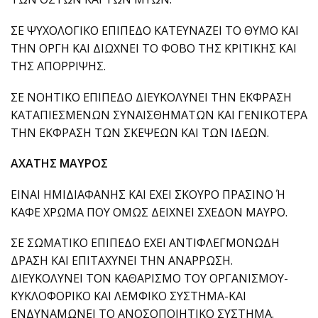
ΣΕ ΨΥΧΟΛΟΓΙΚΟ ΕΠΙΠΕΔΟ ΚΑΤΕΥΝΑΖΕΙ ΤΟ ΘΥΜΟ ΚΑΙ
ΤΗΝ ΟΡΓΗ ΚΑΙ ΔΙΩΧΝΕΙ ΤΟ ΦΟΒΟ ΤΗΣ ΚΡΙΤΙΚΗΣ ΚΑΙ
ΤΗΣ ΑΠΟΡΡΙΨΗΣ.
ΣΕ ΝΟΗΤΙΚΟ ΕΠΙΠΕΔΟ ΔΙΕΥΚΟΛΥΝΕΙ ΤΗΝ ΕΚΦΡΑΣΗ
ΚΑΤΑΠΙΕΣΜΕΝΩΝ ΣΥΝΑΙΣΘΗΜΑΤΩΝ ΚΑΙ ΓΕΝΙΚΟΤΕΡΑ
ΤΗΝ ΕΚΦΡΑΣΗ ΤΩΝ ΣΚΕΨΕΩΝ ΚΑΙ ΤΩΝ ΙΔΕΩΝ.
ΑΧΑΤΗΣ ΜΑΥΡΟΣ
ΕΙΝΑΙ ΗΜΙΔΙΑΦΑΝΗΣ ΚΑΙ ΕΧΕΙ ΣΚΟΥΡΟ ΠΡΑΣΙΝΟ Ή
ΚΑΦΕ ΧΡΩΜΑ ΠΟΥ ΟΜΩΣ ΔΕΙΧΝΕΙ ΣΧΕΔΟΝ ΜΑΥΡΟ.
ΣΕ ΣΩΜΑΤΙΚΟ ΕΠΙΠΕΔΟ ΕΧΕΙ ΑΝΤΙΦΛΕΓΜΟΝΩΔΗ
ΔΡΑΣΗ ΚΑΙ ΕΠΙΤΑΧΥΝΕΙ ΤΗΝ ΑΝΑΡΡΩΣΗ.
ΔΙΕΥΚΟΛΥΝΕΙ ΤΟΝ ΚΑΘΑΡΙΣΜΟ ΤΟΥ ΟΡΓΑΝΙΣΜΟΥ-
ΚΥΚΛΟΦΟΡΙΚΟ ΚΑΙ ΛΕΜΦΙΚΟ ΣΥΣΤΗΜΑ-ΚΑΙ
ΕΝΔΥΝΑΜΩΝΕΙ ΤΟ ΑΝΟΣΟΠΟΙΗΤΙΚΟ ΣΥΣΤΗΜΑ.