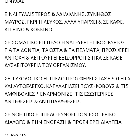
ΟΝΥΧΑΣ
ΕΙΝΑΙ ΓΥΑΛΙΣΤΕΡΟΣ & ΑΔΙΑΦΑΝΗΣ, ΣΥΝΗΘΩΣ
ΜΑΥΡΟΣ, ΓΚΡΙ Ή ΛΕΥΚΟΣ, ΑΛΛΑ ΥΠΑΡΧΕΙ & ΣΕ ΚΑΦΕ,
ΚΙΤΡΙΝΟ & ΚΟΚΚΙΝΟ.
ΣΕ ΣΩΜΑΤΙΚΟ ΕΠΙΠΕΔΟ ΕΙΝΑΙ ΕΥΕΡΓΕΤΙΚΟΣ ΚΥΡΙΩΣ
ΓΙΑ ΤΑ ΔΟΝΤΙΑ, ΤΑ ΟΣΤΑ & ΤΑ ΠΕΛΜΑΤΑ, ΠΡΟΣΦΕΡΕΙ
ΑΝΤΟΧΗ & ΛΕΙΤΟΥΡΓΕΙ ΕΞΙΣΟΡΡΟΠΙΣΤΙΚΑ ΣΕ ΚΑΘΕ
ΔΥΣΛΕΙΤΟΥΡΓΙΑ ΤΟΥ ΟΡΓΑΝΙΣΜΟΥ.
ΣΕ ΨΥΧΟΛΟΓΙΚΟ ΕΠΙΠΕΔΟ ΠΡΟΣΦΕΡΕΙ ΣΤΑΘΕΡΟΤΗΤΑ
ΚΑΙ ΑΥΤΟΕΛΕΓΧΟ, ΚΑΤΑΛΑΓΙΑΖΕΙ ΤΟΥΣ ΦΟΒΟΥΣ & ΤΙΣ
ΑΜΦΙΒΟΛΙΕΣ * ΕΝΑΡΜΟΝΙΖΕΙ ΤΙΣ ΕΣΩΤΕΡΙΚΕΣ
ΑΝΤΙΘΕΣΕΙΣ & ΑΝΤΙΠΑΡΑΘΕΣΕΙΣ.
ΣΕ ΝΟΗΤΙΚΟ ΕΠΙΠΕΔΟ ΕΥΝΟΕΙ ΤΟΝ ΕΣΩΤΕΡΙΚΟ
ΔΙΑΛΟΓΟ & ΤΗΝ ΕΝΟΡΑΣΗ & ΠΡΟΣΦΕΡΕΙ ΔΙΑΥΓΕΙΑ.
ΟΠΑΛΙΟΣ