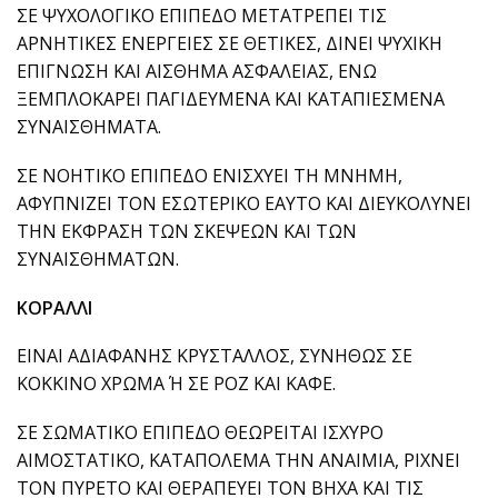
ΣΕ ΨΥΧΟΛΟΓΙΚΟ ΕΠΙΠΕΔΟ ΜΕΤΑΤΡΕΠΕΙ ΤΙΣ
ΑΡΝΗΤΙΚΕΣ ΕΝΕΡΓΕΙΕΣ ΣΕ ΘΕΤΙΚΕΣ, ΔΙΝΕΙ ΨΥΧΙΚΗ
ΕΠΙΓΝΩΣΗ ΚΑΙ ΑΙΣΘΗΜΑ ΑΣΦΑΛΕΙΑΣ, ΕΝΩ
ΞΕΜΠΛΟΚΑΡΕΙ ΠΑΓΙΔΕΥΜΕΝΑ ΚΑΙ ΚΑΤΑΠΙΕΣΜΕΝΑ
ΣΥΝΑΙΣΘΗΜΑΤΑ.
ΣΕ ΝΟΗΤΙΚΟ ΕΠΙΠΕΔΟ ΕΝΙΣΧΥΕΙ ΤΗ ΜΝΗΜΗ,
ΑΦΥΠΝΙΖΕΙ ΤΟN ΕΣΩΤΕΡΙΚΟ ΕΑΥΤΟ ΚΑΙ ΔΙΕΥΚΟΛΥΝΕΙ
ΤΗΝ ΕΚΦΡΑΣΗ ΤΩΝ ΣΚΕΨΕΩΝ ΚΑΙ ΤΩΝ
ΣΥΝΑΙΣΘΗΜΑΤΩΝ.
ΚΟΡΑΛΛΙ
ΕΙΝΑΙ ΑΔΙΑΦΑΝΗΣ ΚΡΥΣΤΑΛΛΟΣ, ΣΥΝΗΘΩΣ ΣΕ
ΚΟΚΚΙΝΟ ΧΡΩΜΑ Ή ΣΕ ΡΟΖ ΚΑΙ ΚΑΦΕ.
ΣΕ ΣΩΜΑΤΙΚΟ ΕΠΙΠΕΔΟ ΘΕΩΡΕΙΤΑΙ ΙΣΧΥΡΟ
ΑΙΜΟΣΤΑΤΙΚΟ, ΚΑΤΑΠΟΛΕΜΑ ΤΗΝ ΑΝΑΙΜΙΑ, ΡΙΧΝΕΙ
ΤΟΝ ΠΥΡΕΤΟ ΚΑΙ ΘΕΡΑΠΕΥΕΙ ΤΟΝ ΒΗΧΑ ΚΑΙ ΤΙΣ