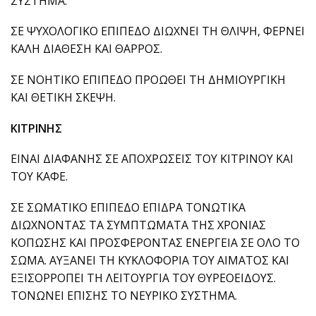
ΣΥΣΤΗΜΑ.
ΣΕ ΨΥΧΟΛΟΓΙΚΟ ΕΠΙΠΕΔΟ ΔΙΩΧΝΕΙ ΤΗ ΘΛΙΨΗ, ΦΕΡΝΕΙ
ΚΑΛΗ ΔΙΑΘΕΣΗ ΚΑΙ ΘΑΡΡΟΣ.
ΣΕ ΝΟΗΤΙΚΟ ΕΠΙΠΕΔΟ ΠΡΟΩΘΕΙ ΤΗ ΔΗΜΙΟΥΡΓΙΚΗ
ΚΑΙ ΘΕΤΙΚΗ ΣΚΕΨΗ.
ΚΙΤΡΙΝΗΣ
ΕΙΝΑΙ ΔΙΑΦΑΝΗΣ ΣΕ ΑΠΟΧΡΩΣΕΙΣ ΤΟΥ ΚΙΤΡΙΝΟΥ ΚΑΙ
ΤΟΥ ΚΑΦΕ.
ΣΕ ΣΩΜΑΤΙΚΟ ΕΠΙΠΕΔΟ ΕΠΙΔΡΑ ΤΟΝΩΤΙΚΑ
ΔΙΩΧΝΟΝΤΑΣ ΤΑ ΣΥΜΠΤΩΜΑΤΑ ΤΗΣ ΧΡΟΝΙΑΣ
ΚΟΠΩΣΗΣ ΚΑΙ ΠΡΟΣΦΕΡΟΝΤΑΣ ΕΝΕΡΓΕΙΑ ΣΕ ΟΛΟ ΤΟ
ΣΩΜΑ. ΑΥΞΑΝΕΙ ΤΗ ΚΥΚΛΟΦΟΡΙΑ ΤΟΥ ΑΙΜΑΤΟΣ ΚΑΙ
ΕΞΙΣΟΡΡΟΠΕΙ ΤΗ ΛΕΙΤΟΥΡΓΙΑ ΤΟΥ ΘΥΡEΟΕΙΔΟΥΣ.
ΤΟΝΩΝΕΙ ΕΠΙΣΗΣ ΤΟ ΝΕΥΡΙΚΟ ΣΥΣΤΗΜΑ.