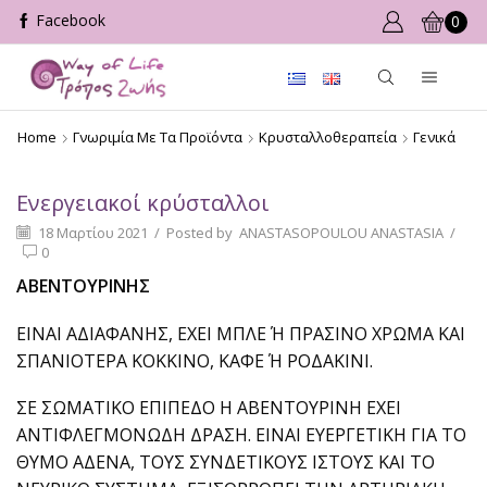
0
Home
Γνωριμία Με Τα Προϊόντα
Κρυσταλλοθεραπεία
Γενικά
Ενεργειακοί κρύσταλλοι
18 Μαρτίου 2021
/
Posted by
ANASTASOPOULOU ANASTASIA
/
0
ΑΒΕΝΤΟΥΡΙΝΗΣ
ΕΙΝΑΙ ΑΔΙΑΦΑΝΗΣ, ΕΧΕΙ ΜΠΛΕ Ή ΠΡΑΣΙΝΟ ΧΡΩΜΑ ΚΑΙ
ΣΠΑΝΙΟΤΕΡΑ ΚΟΚΚΙΝΟ, ΚΑΦΕ Ή ΡΟΔΑΚΙΝΙ.
ΣΕ ΣΩΜΑΤΙΚΟ ΕΠΙΠΕΔΟ Η ΑΒΕΝΤΟΥΡΙΝΗ ΕΧΕΙ
ΑΝΤΙΦΛΕΓΜΟΝΩΔΗ ΔΡΑΣΗ. ΕΙΝΑΙ ΕΥΕΡΓΕΤΙΚΗ ΓΙΑ ΤΟ
ΘΥΜΟ ΑΔΕΝΑ, ΤΟΥΣ ΣΥΝΔΕΤΙΚΟΥΣ ΙΣΤΟΥΣ ΚΑΙ ΤΟ