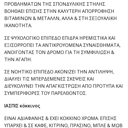
ΠΡΟΒΛΗΜΑΤΩΝ ΤΗΣ ΣΠΟΝΔΥΛΙΚΗΣ ΣΤΗΛΗΣ.
ΒΟΗΘΑΕΙ ΕΠΙΣΗΣ ΣΤΗΝ ΚΑΛΥΤΕΡΗ ΑΠΟΡΡΟΦΗΣΗ
ΒΙΤΑΜΙΝΩΝ & ΜΕΤΑΛΛΝ, ΑΛΛΑ & ΣΤΗ ΣΕΞΟΥΑΛΙΚΗ
ΙΚΑΝΟΤΗΤΑ.
ΣΕ ΨΥΧΟΛΟΓΙΚΟ ΕΠΙΠΕΔΟ ΕΠΙΔΡΑ ΗΡΕΜΙΣΤΙΚΑ ΚΑΙ
ΕΞΙΣΟΡΡΟΠΕΙ ΤΑ ΑΝΤΙΚΡΟΥΟΜΕΝΑ ΣΥΝΑΙΣΘΗΜΑΤΑ,
ΑΝΟΙΓΟΝΤΑΣ ΤΟΝ ΔΡΟΜΟ ΓΙΑ ΤΗ ΣΥΜΦΙΛΙΩΣΗ &
ΤΗΝ ΑΓΑΠΗ.
ΣΕ ΝΟΗΤΙΚΟ ΕΠΙΠΕΔΟ ΑΚΟΝΙΖΕΙ ΤΗΝ ΑΝΤΙΛΗΨΗ,
ΔΙΑΛΥΕΙ ΤΙΣ ΜΠΕΡΔΕΜΕΝΕΣ ΣΚΕΨΕΙΣ ΚΑΙ
ΔΙΕΥΚΟΛΥΝΕΙ ΤΗΝ ΑΠΑΓΚΙΣΤΡΩΣΗ ΑΠΟ ΠΡΟΤΥΠΑ ΚΑΙ
ΣΥΜΠΕΡΙΦΟΡΕΣ ΤΟΥ ΠΑΡΕΛΘΟΝΤΟΣ.
ΙΑΣΠΙΣ κόκκινος
ΕΙΝΑΙ ΑΔΙΑΦΑΝΗΣ & ΕΧΕΙ ΚΟΚΚΙΝΟ ΧΡΩΜΑ. ΕΠΙΣΗΣ
ΥΠΑΡΧΕΙ & ΣΕ ΚΑΦΕ, ΚΙΤΡΙΝΟ, ΠΡΑΣΙΝΟ, ΜΠΛΕ & ΜΩΒ