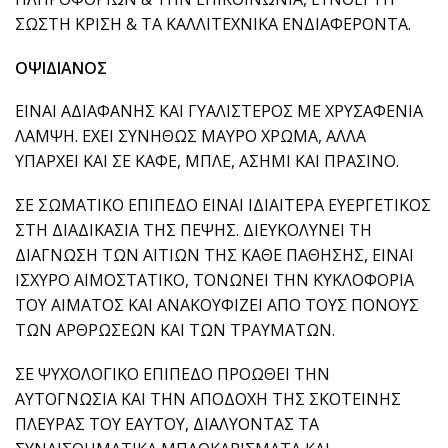
ΣΩΣΤΗ ΚΡΙΣΗ & ΤΑ ΚΑΛΛΙΤΕΧΝΙΚΑ ΕΝΔΙΑΦΕΡΟΝΤΑ.
ΟΨΙΔΙΑΝΟΣ
ΕΙΝΑΙ ΑΔΙΑΦΑΝΗΣ ΚΑΙ ΓΥΑΛΙΣΤΕΡΟΣ ΜΕ ΧΡΥΣΑΦΕΝΙΑ
ΛΑΜΨΗ. ΕΧΕΙ ΣΥΝΗΘΩΣ ΜΑΥΡΟ ΧΡΩΜΑ, ΑΛΛΑ
ΥΠΑΡΧΕΙ ΚΑΙ ΣΕ ΚΑΦΕ, ΜΠΛΕ, ΑΣΗΜΙ ΚΑΙ ΠΡΑΣΙΝΟ.
ΣΕ ΣΩΜΑΤΙΚΟ ΕΠΙΠΕΔΟ ΕΙΝΑΙ ΙΔΙΑΙΤΕΡΑ ΕΥΕΡΓΕΤΙΚΟΣ
ΣΤΗ ΔΙΑΔΙΚΑΣΙΑ ΤΗΣ ΠΕΨΗΣ. ΔΙΕΥΚΟΛΥΝΕΙ ΤΗ
ΔΙΑΓΝΩΣΗ ΤΩΝ ΑΙΤΙΩΝ ΤΗΣ ΚΑΘΕ ΠΑΘΗΣΗΣ, ΕΙΝΑΙ
ΙΣΧΥΡΟ ΑΙΜΟΣΤΑΤΙΚΟ, ΤΟΝΩΝΕΙ ΤΗΝ ΚΥΚΛΟΦΟΡΙΑ
ΤΟΥ ΑΙΜΑΤΟΣ ΚΑΙ ΑΝΑΚΟΥΦΙΖΕΙ ΑΠΟ ΤΟΥΣ ΠΟΝΟΥΣ
ΤΩΝ ΑΡΘΡΩΣΕΩΝ ΚΑΙ ΤΩΝ ΤΡΑΥΜΑΤΩΝ.
ΣΕ ΨΥΧΟΛΟΓΙΚΟ ΕΠΙΠΕΔΟ ΠΡΟΩΘΕΙ ΤΗΝ
ΑΥΤΟΓΝΩΣΙΑ ΚΑΙ ΤΗΝ ΑΠΟΔΟΧΗ ΤΗΣ ΣΚΟΤΕΙΝΗΣ
ΠΛΕΥΡΑΣ ΤΟΥ ΕΑΥΤΟΥ, ΔΙΑΛΥΟΝΤΑΣ ΤΑ