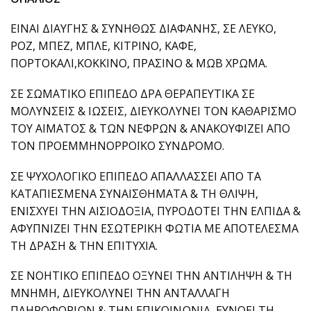
ΕΙΝΑΙ ΔΙΑΥΓΗΣ & ΣΥΝΗΘΩΣ ΔΙΑΦΑΝΗΣ, ΣΕ ΛΕΥΚΟ,
ΡΟΖ, ΜΠΕΖ, ΜΠΛΕ, ΚΙΤΡΙΝΟ, ΚΑΦΕ,
ΠΟΡΤΟΚΑΛΙ,ΚΟΚΚΙΝΟ, ΠΡΑΣΙΝΟ & ΜΩΒ ΧΡΩΜΑ.
ΣΕ ΣΩΜΑΤΙΚΟ ΕΠΙΠΕΔΟ ΔΡΑ ΘΕΡΑΠΕΥΤΙΚΑ ΣΕ
ΜΟΛΥΝΣΕΙΣ & ΙΩΣΕΙΣ, ΔΙΕΥΚΟΛΥΝΕΙ ΤΟΝ ΚΑΘΑΡΙΣΜΟ
ΤΟΥ ΑΙΜΑΤΟΣ & ΤΩΝ ΝΕΦΡΩΝ & ΑΝΑΚΟΥΦΙΖΕΙ ΑΠΟ
ΤΟΝ ΠΡΟΕΜΜΗΝΟΡΡΟΪΚΟ ΣΥΝΔΡΟΜΟ.
ΣΕ ΨΥΧΟΛΟΓΙΚΟ ΕΠΙΠΕΔΟ ΑΠΑΛΛΑΣΣΕΙ ΑΠΟ ΤΑ
ΚΑΤΑΠΙΕΣΜΕΝΑ ΣΥΝΑΙΣΘΗΜΑΤΑ & ΤΗ ΘΛΙΨΗ,
ΕΝΙΣΧΥΕΙ ΤΗΝ ΑΙΣΙΟΔΟΞΙΑ, ΠΥΡΟΔΟΤΕΙ ΤΗΝ ΕΛΠΙΔΑ &
ΑΦΥΠΝΙΖΕΙ ΤΗΝ ΕΣΩΤΕΡΙΚΗ ΦΩΤΙΑ ΜΕ ΑΠΟΤΕΛΕΣΜΑ
ΤΗ ΔΡΑΣΗ & ΤΗΝ ΕΠΙΤΥΧΙΑ.
ΣΕ ΝΟΗΤΙΚΟ ΕΠΙΠΕΔΟ ΟΞΥΝΕΙ ΤΗΝ ΑΝΤΙΛΗΨΗ & ΤΗ
ΜΝΗΜΗ, ΔΙΕΥΚΟΛΥΝΕΙ ΤΗΝ ΑΝΤΑΛΛΑΓΗ
ΠΛΗΡΟΦΟΡΙΩΝ & ΤΗΝ ΕΠΙΚΟΙΝΩΝΙΑ, ΕΥΝΟΕΙ ΤΗ