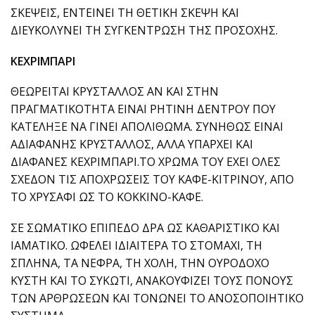
ΣΚΕΨΕΙΣ, ΕΝΤΕΙΝΕΙ ΤΗ ΘΕΤΙΚΗ ΣΚΕΨΗ ΚΑΙ
ΔΙΕΥΚΟΛΥΝΕΙ ΤΗ ΣΥΓΚΕΝΤΡΩΣΗ ΤΗΣ ΠΡΟΣΟΧΗΣ.
ΚΕΧΡΙΜΠΑΡΙ
ΘΕΩΡΕΙΤΑΙ ΚΡΥΣΤΑΛΛΟΣ ΑΝ ΚΑΙ ΣΤΗΝ
ΠΡΑΓΜΑΤΙΚΟΤΗΤΑ ΕΙΝΑΙ ΡΗΤΙΝΗ ΔΕΝΤΡΟΥ ΠΟΥ
ΚΑΤΕΛΗΞΕ ΝΑ ΓΙΝΕΙ ΑΠΟΛΙΘΩΜΑ. ΣΥΝΗΘΩΣ ΕΙΝΑΙ
ΑΔΙΑΦΑΝΗΣ ΚΡΥΣΤΑΛΛΟΣ, ΑΛΛΑ ΥΠΑΡΧΕΙ ΚΑΙ
ΔΙΑΦΑΝΕΣ ΚΕΧΡΙΜΠΑΡΙ.ΤΟ ΧΡΩΜΑ ΤΟΥ ΕΧΕΙ ΟΛΕΣ
ΣΧΕΔΟΝ ΤΙΣ ΑΠΟΧΡΩΣΕΙΣ ΤΟΥ ΚΑΦΕ-ΚΙΤΡΙΝΟΥ, ΑΠΟ
ΤΟ ΧΡΥΣΑΦΙ ΩΣ ΤΟ ΚΟΚΚΙΝΟ-ΚΑΦΕ.
ΣΕ ΣΩΜΑΤΙΚΟ ΕΠΙΠΕΔΟ ΔΡΑ ΩΣ ΚΑΘΑΡΙΣΤΙΚΟ ΚΑΙ
ΙΑΜΑΤΙΚΟ. ΩΦΕΛΕΙ ΙΔΙΑΙΤΕΡΑ ΤΟ ΣΤΟΜΑΧΙ, ΤΗ
ΣΠΛΗΝΑ, ΤΑ ΝΕΦΡΑ, ΤΗ ΧΟΛΗ, ΤΗΝ ΟΥΡΟΔΟΧΟ
ΚΥΣΤΗ ΚΑΙ ΤΟ ΣΥΚΩΤΙ, ΑΝΑΚΟΥΦΙΖΕΙ ΤΟΥΣ ΠΟΝΟΥΣ
ΤΩΝ ΑΡΘΡΩΣΕΩΝ ΚΑΙ ΤΟΝΩΝΕΙ ΤΟ ΑΝΟΣΟΠΟΙΗΤΙΚΟ