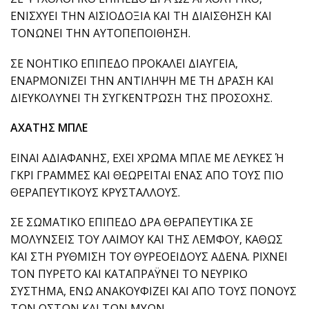
ΕΝΙΣΧΥΕΙ ΤΗΝ ΑΙΣΙΟΔΟΞΙΑ ΚΑΙ ΤΗ ΔΙΑΙΣΘΗΣΗ ΚΑΙ
ΤΟΝΩΝΕΙ ΤΗΝ ΑΥΤΟΠΕΠΟΙΘΗΣΗ.
ΣΕ ΝΟΗΤΙΚΟ ΕΠΙΠΕΔΟ ΠΡΟΚΑΛΕΙ ΔΙΑΥΓΕΙΑ,
ΕΝΑΡΜΟΝΙΖΕΙ ΤΗΝ ΑΝΤΙΛΗΨΗ ΜΕ ΤΗ ΔΡΑΣΗ ΚΑΙ
ΔΙΕΥΚΟΛΥΝΕΙ ΤΗ ΣΥΓΚΕΝΤΡΩΣΗ ΤΗΣ ΠΡΟΣΟΧΗΣ.
ΑΧΑΤΗΣ ΜΠΛΕ
ΕΙΝΑΙ ΑΔΙΑΦΑΝΗΣ, ΕΧΕΙ ΧΡΩΜΑ ΜΠΛΕ ΜΕ ΛΕΥΚΕΣ Ή
ΓΚΡΙ ΓΡΑΜΜΕΣ ΚΑΙ ΘΕΩΡΕΙΤΑΙ ΕΝΑΣ ΑΠΟ ΤΟΥΣ ΠΙΟ
ΘΕΡΑΠΕΥΤΙΚΟΥΣ ΚΡΥΣΤΑΛΛΟΥΣ.
ΣΕ ΣΩΜΑΤΙΚΟ ΕΠΙΠΕΔΟ ΔΡΑ ΘΕΡΑΠΕΥΤΙΚΑ ΣΕ
ΜΟΛΥΝΣΕΙΣ ΤΟΥ ΛΑΙΜΟΥ ΚΑΙ ΤΗΣ ΛΕΜΦΟΥ, ΚΑΘΩΣ
ΚΑΙ ΣΤΗ ΡΥΘΜΙΣΗ ΤΟΥ ΘΥΡΕΟΕΙΔΟΥΣ ΑΔΕΝΑ. ΡΙΧΝΕΙ
ΤΟΝ ΠΥΡΕΤΟ ΚΑΙ ΚΑΤΑΠΡΑΫΝΕΙ ΤΟ ΝΕΥΡΙΚΟ
ΣΥΣΤΗΜΑ, ΕΝΩ ΑΝΑΚΟΥΦΙΖΕΙ ΚΑΙ ΑΠΟ ΤΟΥΣ ΠΟΝΟΥΣ
ΤΩΝ ΟΣΤΩΝ ΚΑΙ ΤΩΝ ΜΥΩΝ.