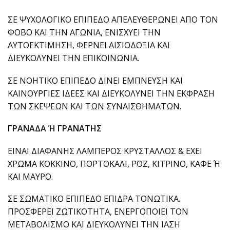
ΣΕ ΨΥΧΟΛΟΓΙΚΟ ΕΠΙΠΕΔΟ ΑΠΕΛΕΥΘΕΡΩΝΕΙ ΑΠΟ ΤΟΝ
ΦΟΒΟ ΚΑΙ ΤΗΝ ΑΓΩΝΙΑ, ΕΝΙΣΧΥΕΙ ΤΗΝ
ΑΥΤΟΕΚΤΙΜΗΣΗ, ΦΕΡΝΕΙ ΑΙΣΙΟΔΟΞΙΑ ΚΑΙ
ΔΙΕΥΚΟΛΥΝΕΙ ΤΗΝ ΕΠΙΚΟΙΝΩΝΙΑ.
ΣΕ ΝΟΗΤΙΚΟ ΕΠΙΠΕΔΟ ΔΙΝΕΙ ΕΜΠΝΕΥΣΗ ΚΑΙ
ΚΑΙΝΟΥΡΓΙΕΣ ΙΔΕΕΣ ΚΑΙ ΔΙΕΥΚΟΛΥΝΕΙ ΤΗΝ ΕΚΦΡΑΣΗ
ΤΩΝ ΣΚΕΨΕΩΝ ΚΑΙ ΤΩΝ ΣΥΝΑΙΣΘΗΜΑΤΩΝ.
ΓΡΑΝΑΔΑ Ή ΓΡΑΝΑΤΗΣ
ΕΙΝΑΙ ΔΙΑΦΑΝΗΣ ΛΑΜΠΕΡΟΣ ΚΡΥΣΤΑΛΛΟΣ & ΕΧΕΙ
ΧΡΩΜΑ ΚΟΚΚΙΝΟ, ΠΟΡΤΟΚΑΛΙ, ΡΟΖ, ΚΙΤΡΙΝΟ, ΚΑΦΕ Ή
ΚΑΙ ΜΑΥΡΟ.
ΣΕ ΣΩΜΑΤΙΚΟ ΕΠΙΠΕΔΟ ΕΠΙΔΡΑ ΤΟΝΩΤΙΚΑ.
ΠΡΟΣΦΕΡΕΙ ΖΩΤΙΚΟΤΗΤΑ, ΕΝΕΡΓΟΠΟΙΕΙ ΤΟΝ
ΜΕΤΑΒΟΛΙΣΜΟ ΚΑΙ ΔΙΕΥΚΟΛΥΝΕΙ ΤΗΝ ΙΑΣΗ