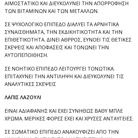
ΑΙΜΟΣΤΑΤΙΚΟ ΚΑΙ ΔΙΕΥΚΟΛΥΝΕΙ ΤΗΝ ΑΠΟΡΡΟΦΗΣΗ
ΤΩΝ ΒΙΤΑΜΙΝΩΝ ΚΑΙ ΤΩΝ ΜΕΤΑΛΛΩΝ.
ΣΕ ΨΥΧΟΛΟΓΙΚΟ ΕΠΙΠΕΔΟ ΔΙΑΛΥΕΙ ΤΑ ΑΡΝΗΤΙΚΑ
ΣΥΝΑΙΣΘΗΜΑΤΑ, ΤΗΝ ΕΚΔΙΚΗΤΙΚΟΤΗΤΑ ΚΑΙ ΤΗΝ
ΕΠΙΘΕΤΙΚΟΤΗΤΑ. ΔΙΝΕΙ ΑΘΡΡΟΣ, ΕΥΝΟΕΙ ΤΙΣ ΘΕΤΙΚΕΣ
ΣΚΕΨΕΙΣ ΚΑΙ ΑΠΟΦΑΣΕΙΣ ΚΑΙ ΤΟΝΩΝΕΙ ΤΗΝ
ΑΥΤΟΠΕΠΟΙΘΗΣΗ.
ΣΕ ΝΟΗΤΙΚΟ ΕΠΙΠΕΔΟ ΛΕΙΤΟΥΡΓΕΙ ΤΟΝΩΤΙΚΑ.
ΕΠΙΤΑΧΥΝΕΙ ΤΗΝ ΑΝΤΙΛΗΨΗ ΚΑΙ ΔΙΕΥΚΟΛΥΝΕΙ ΤΙΣ
ΑΝΑΛΥΤΙΚΕΣ ΣΚΕΨΕΙΣ
ΛΑΠΙΣ ΛΑΖΟΥΛΙ
ΕΙΝΑΙ ΑΔΙΑΦΑΝΗΣ ΚΑΙ ΕΧΕΙ ΣΥΝΗΘΩΣ ΒΑΘΥ ΜΠΛΕ
ΧΡΩΜΑ. ΜΕΡΙΚΕΣ ΦΟΡΕΣ ΕΧΕΙ ΚΑΙ ΧΡΥΣΕΣ ΑΝΤΑΥΓΕΙΕΣ.
ΣΕ ΣΩΜΑΤΙΚΟ ΕΠΙΠΕΔΟ ΑΝΑΚΟΥΦΙΖΕΙ ΑΠΟ ΤΗΝ