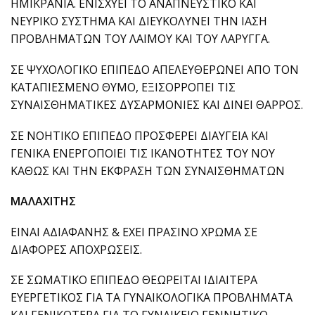
ΗΜΙΚΡΑΝΙΑ. ΕΝΙΣΧΥΕΙ ΤΟ ΑΝΑΠΝΕΥΣΤΙΚΟ ΚΑΙ
ΝΕΥΡΙΚΟ ΣΥΣΤΗΜΑ ΚΑΙ ΔΙΕΥΚΟΛΥΝΕΙ ΤΗΝ ΙΑΣΗ
ΠΡΟΒΛΗΜΑΤΩΝ ΤΟΥ ΛΑΙΜΟΥ ΚΑΙ ΤΟΥ ΛΑΡΥΓΓΑ.
ΣΕ ΨΥΧΟΛΟΓΙΚΟ ΕΠΙΠΕΔΟ ΑΠΕΛΕΥΘΕΡΩΝΕΙ ΑΠΟ ΤΟΝ
ΚΑΤΑΠΙΕΣΜΕΝΟ ΘΥΜΟ, ΕΞΙΣΟΡΡΟΠΕΙ ΤΙΣ
ΣΥΝΑΙΣΘΗΜΑΤΙΚΕΣ ΔΥΣΑΡΜΟΝΙΕΣ ΚΑΙ ΔΙΝΕΙ ΘΑΡΡΟΣ.
ΣΕ ΝΟΗΤΙΚΟ ΕΠΙΠΕΔΟ ΠΡΟΣΦΕΡΕΙ ΔΙΑΥΓΕΙΑ ΚΑΙ
ΓΕΝΙΚΑ ΕΝΕΡΓΟΠΟΙΕΙ ΤΙΣ ΙΚΑΝΟΤΗΤΕΣ ΤΟΥ ΝΟΥ
ΚΑΘΩΣ ΚΑΙ ΤΗΝ ΕΚΦΡΑΣΗ ΤΩΝ ΣΥΝΑΙΣΘΗΜΑΤΩΝ
ΜΑΛΑΧΙΤΗΣ
ΕΙΝΑΙ ΑΔΙΑΦΑΝΗΣ & ΕΧΕΙ ΠΡΑΣΙΝΟ ΧΡΩΜΑ ΣΕ
ΔΙΑΦΟΡΕΣ ΑΠΟΧΡΩΣΕΙΣ.
ΣΕ ΣΩΜΑΤΙΚΟ ΕΠΙΠΕΔΟ ΘΕΩΡΕΙΤΑΙ ΙΔΙΑΙΤΕΡΑ
ΕΥΕΡΓΕΤΙΚΟΣ ΓΙΑ ΤΑ ΓΥΝΑΙΚΟΛΟΓΙΚΑ ΠΡΟΒΛΗΜΑΤΑ