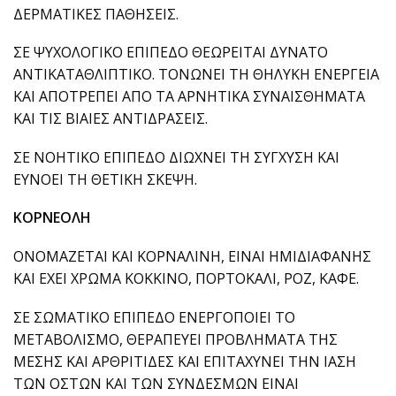
ΔΕΡΜΑΤΙΚΕΣ ΠΑΘΗΣΕΙΣ.
ΣΕ ΨΥΧΟΛΟΓΙΚΟ ΕΠΙΠΕΔΟ ΘΕΩΡΕΙΤΑΙ ΔΥΝΑΤΟ
ΑΝΤΙΚΑΤΑΘΛΙΠΤΙΚΟ. ΤΟΝΩΝΕΙ ΤΗ ΘΗΛΥΚΗ ΕΝΕΡΓΕΙΑ
ΚΑΙ ΑΠΟΤΡΕΠΕΙ ΑΠΟ ΤΑ ΑΡΝΗΤΙΚΑ ΣΥΝΑΙΣΘΗΜΑΤΑ
ΚΑΙ ΤΙΣ ΒΙΑΙΕΣ ΑΝΤΙΔΡΑΣΕΙΣ.
ΣΕ ΝΟΗΤΙΚΟ ΕΠΙΠΕΔΟ ΔΙΩΧΝΕΙ ΤΗ ΣΥΓΧΥΣΗ ΚΑΙ
ΕΥΝΟΕΙ ΤΗ ΘΕΤΙΚΗ ΣΚΕΨΗ.
ΚΟΡΝΕΟΛΗ
ΟΝΟΜΑΖΕΤΑΙ ΚΑΙ ΚΟΡΝΑΛΙΝΗ, ΕΙΝΑΙ ΗΜΙΔΙΑΦΑΝΗΣ
ΚΑΙ ΕΧΕΙ ΧΡΩΜΑ ΚΟΚΚΙΝΟ, ΠΟΡΤΟΚΑΛΙ, ΡΟΖ, ΚΑΦΕ.
ΣΕ ΣΩΜΑΤΙΚΟ ΕΠΙΠΕΔΟ ΕΝΕΡΓΟΠΟΙΕΙ ΤΟ
ΜΕΤΑΒΟΛΙΣΜΟ, ΘΕΡΑΠΕΥΕΙ ΠΡΟΒΛΗΜΑΤΑ ΤΗΣ
ΜΕΣΗΣ ΚΑΙ ΑΡΘΡΙΤΙΔΕΣ ΚΑΙ ΕΠΙΤΑΧΥΝΕΙ ΤΗΝ ΙΑΣΗ
ΤΩΝ ΟΣΤΩΝ ΚΑΙ ΤΩΝ ΣΥΝΔΕΣΜΩΝ ΕΙΝΑΙ