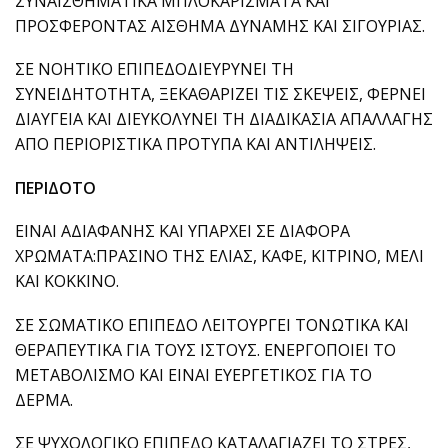
ΣΥΝΑΙΣΘΗΜΑΤΙΚΑ ΜΠΛΟΚΑΡΙΣΜΑΤΑ ΚΑΙ
ΠΡΟΣΦΕΡΟΝΤΑΣ ΑΙΣΘΗΜΑ ΔΥΝΑΜΗΣ ΚΑΙ ΣΙΓΟΥΡΙΑΣ.
ΣΕ ΝΟΗΤΙΚΟ ΕΠΙΠΕΔΟΔΙΕΥΡΥΝΕΙ ΤΗ
ΣΥΝΕΙΔΗΤΟΤΗΤΑ, ΞΕΚΑΘΑΡΙΖΕΙ ΤΙΣ ΣΚΕΨΕΙΣ, ΦΕΡΝΕΙ
ΔΙΑΥΓΕΙΑ ΚΑΙ ΔΙΕΥΚΟΛΥΝΕΙ ΤΗ ΔΙΑΔΙΚΑΣΙΑ ΑΠΑΛΛΑΓΗΣ
ΑΠΟ ΠΕΡΙΟΡΙΣΤΙΚΑ ΠΡΟΤΥΠΑ ΚΑΙ ΑΝΤΙΛΗΨΕΙΣ.
ΠΕΡΙΔΟΤΟ
ΕΙΝΑΙ ΑΔΙΑΦΑΝΗΣ ΚΑΙ ΥΠΑΡΧΕΙ ΣΕ ΔΙΑΦΟΡΑ
ΧΡΩΜΑΤΑ:ΠΡΑΣΙΝΟ ΤΗΣ ΕΛΙΑΣ, ΚΑΦΕ, ΚΙΤΡΙΝΟ, ΜΕΛΙ
ΚΑΙ ΚΟΚΚΙΝΟ.
ΣΕ ΣΩΜΑΤΙΚΟ ΕΠΙΠΕΔΟ ΛΕΙΤΟΥΡΓΕΙ ΤΟΝΩΤΙΚΑ ΚΑΙ
ΘΕΡΑΠΕΥΤΙΚΑ ΓΙΑ ΤΟΥΣ ΙΣΤΟΥΣ. ΕΝΕΡΓΟΠΟΙΕΙ ΤΟ
ΜΕΤΑΒΟΛΙΣΜΟ ΚΑΙ ΕΙΝΑΙ ΕΥΕΡΓΕΤΙΚΟΣ ΓΙΑ ΤΟ
ΔΕΡΜΑ.
ΣΕ ΨΥΧΟΛΟΓΙΚΟ ΕΠΙΠΕΔΟ ΚΑΤΑΛΑΓΙΑΖΕΙ ΤΟ ΣΤΡΕΣ,