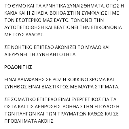
ΤΟ ΘΥΜΟ ΚΑΙ ΤΑ ΑΡΝΗΤΙΚΑ ΣΥΝΑΙΣΘΗΜΑΤΑ, ΟΠΩΣ Η
ΚΑΚΙΑ ΚΑΙ Η ΖΗΛΕΙΑ. ΒΟΗΘΑ ΣΤΗΝ ΣΥΜΦΙΛΙΩΣΗ ΜΕ
ΤΟΝ ΕΣΩΤΕΡΙΚΟ ΜΑΣ ΕΑΥΤΟ. ΤΟΝΩΝΕΙ ΤΗΝ
ΑΥΤΟΠΕΠΟΙΘΗΣΗ ΚΑΙ ΒΕΛΤΙΩΝΕΙ ΤΗΝ ΕΠΙΚΟΙΝΩΝΙΑ
ΜΕ ΤΟΥΣ ΑΛΛΟΥΣ.
ΣΕ ΝΟΗΤΙΚΟ ΕΠΙΠΕΔΟ ΑΚΟΝΙΖΕΙ ΤΟ ΜΥΑΛΟ ΚΑΙ
ΔΙΕΥΡΥΝΕΙ ΤΗ ΣΥΝΕΙΔΗΤΟΤΗΤΑ.
ΡΟΔΟΝΙΤΗΣ
ΕΙΝΑΙ ΑΔΙΑΦΑΝΗΣ ΣΕ ΡΟΖ Η ΚΟΚΚΙΝΟ ΧΡΩΜΑ ΚΑΙ
ΣΥΝΗΘΩΣ ΕΙΝΑΙ ΔΙΑΣΤΙΚΤΟΣ ΜΕ ΜΑΥΡΑ ΣΤΙΓΜΑΤΑ.
ΣΕ ΣΩΜΑΤΙΚΟ ΕΠΙΠΕΔΟ ΕΙΝΑΙ ΕΥΕΡΓΕΤΙΚΟΣ ΓΙΑ ΤΑ
ΟΣΤΑ ΚΑΙ ΤΙΣ ΑΡΘΡΩΣΕΙΣ. ΒΟΗΘΑ ΣΤΗΝ ΕΠΟΥΛΩΣΗ
ΤΩΝ ΠΛΗΓΩΝ ΚΑΙ ΤΩΝ ΤΡΑΥΜΑΤΩΝ ΚΑΘΩΣ ΚΑΙ ΣΕ
ΠΡΟΒΛΗΜΑΤΑ ΑΚΟΗΣ.