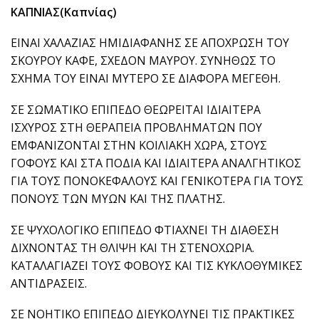
ΚΑΠΝΙΑΣ(Καπνίας)
ΕΙΝΑΙ ΧΑΛΑΖΙΑΣ ΗΜΙΔΙΑΦΑΝΗΣ ΣΕ ΑΠΟΧΡΩΣΗ ΤΟΥ
ΣΚΟΥΡΟΥ ΚΑΦΕ, ΣΧΕΔΟΝ ΜΑΥΡΟΥ. ΣΥΝΗΘΩΣ ΤΟ
ΣΧΗΜΑ ΤΟΥ ΕΙΝΑΙ ΜΥΤΕΡΟ ΣΕ ΔΙΑΦΟΡΑ ΜΕΓΕΘΗ.
ΣΕ ΣΩΜΑΤΙΚΟ ΕΠΙΠΕΔΟ ΘΕΩΡΕΙΤΑΙ ΙΔΙΑΙΤΕΡΑ
ΙΣΧΥΡΟΣ ΣΤΗ ΘΕΡΑΠΕΙΑ ΠΡΟΒΛΗΜΑΤΩΝ ΠΟΥ
ΕΜΦΑΝΙΖΟΝΤΑΙ ΣΤΗΝ ΚΟΙΛΙΑΚΗ ΧΩΡΑ, ΣΤΟΥΣ
ΓΟΦΟΥΣ ΚΑΙ ΣΤΑ ΠΟΔΙΑ ΚΑΙ ΙΔΙΑΙΤΕΡΑ ΑΝΑΛΓΗΤΙΚΟΣ
ΓΙΑ ΤΟΥΣ ΠΟΝΟΚΕΦΑΛΟΥΣ ΚΑΙ ΓΕΝΙΚΟΤΕΡΑ ΓΙΑ ΤΟΥΣ
ΠΟΝΟΥΣ ΤΩΝ ΜΥΩΝ ΚΑΙ ΤΗΣ ΠΛΑΤΗΣ.
ΣΕ ΨΥΧΟΛΟΓΙΚΟ ΕΠΙΠΕΔΟ ΦΤΙΑΧΝΕΙ ΤΗ ΔΙΑΘΕΣΗ
ΔΙΧΝΟΝΤΑΣ ΤΗ ΘΛΙΨΗ ΚΑΙ ΤΗ ΣΤΕΝΟΧΩΡΙΑ.
ΚΑΤΑΛΑΓΙΑΖΕΙ ΤΟΥΣ ΦΟΒΟΥΣ ΚΑΙ ΤΙΣ ΚΥΚΛΟΘΥΜΙΚΕΣ
ΑΝΤΙΔΡΑΣΕΙΣ.
ΣΕ ΝΟΗΤΙΚΟ ΕΠΙΠΕΔΟ ΔΙΕΥΚΟΛΥΝΕΙ ΤΙΣ ΠΡΑΚΤΙΚΕΣ