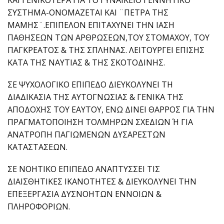
ΚΑΙ ΓΕΝΙΚΟΤΕΡΑ ΓΙΑ ΤΟ ΓΥΝΑΙΚΕΙΟ ΓΕΝΝΗΤΙΚΟ
ΣΥΣΤΗΜΑ-ΟΝΟΜΑΖΕΤΑΙ ΚΑΙ ¨ΠΕΤΡΑ ΤΗΣ
ΜΑΜΗΣ¨.ΕΠΙΠΕΛΟΝ ΕΠΙΤΑΧΥΝΕΙ ΤΗΝ ΙΑΣΗ
ΠΑΘΗΣΕΩΝ ΤΩΝ ΑΡΘΡΩΣΕΩΝ,ΤΟΥ ΣΤΟΜΑΧΟΥ, ΤΟΥ
ΠΑΓΚΡΕΑΤΟΣ & ΤΗΣ ΣΠΛΗΝΑΣ. ΛΕΙΤΟΥΡΓΕΙ ΕΠΙΣΗΣ
ΚΑΤΑ ΤΗΣ ΝΑΥΤΙΑΣ & ΤΗΣ ΣΚΟΤΟΔΙΝΗΣ.
ΣΕ ΨΥΧΟΛΟΓΙΚΟ ΕΠΙΠΕΔΟ ΔΙΕΥΚΟΛΥΝΕΙ ΤΗ
ΔΙΑΔΙΚΑΣΙΑ ΤΗΣ ΑΥΤΟΓΝΩΣΙΑΣ & ΓΕΝΙΚΑ ΤΗΣ
ΑΠΟΔΟΧΗΣ ΤΟΥ ΕΑΥΤΟΥ, ΕΝΩ ΔΙΝΕΙ ΘΑΡΡΟΣ ΓΙΑ ΤΗΝ
ΠΡΑΓΜΑΤΟΠΟΙΗΣΗ ΤΟΛΜΗΡΩΝ ΣΧΕΔΙΩΝ Ή ΓΙΑ
ΑΝΑΤΡΟΠΗ ΠΑΓΙΩΜΕΝΩΝ ΔΥΣΑΡΕΣΤΩΝ
ΚΑΤΑΣΤΑΣΕΩΝ.
ΣΕ ΝΟΗΤΙΚΟ ΕΠΙΠΕΔΟ ΑΝΑΠΤΥΣΣΕΙ ΤΙΣ
ΔΙΑΙΣΘΗΤΙΚΕΣ ΙΚΑΝΟΤΗΤΕΣ & ΔΙΕΥΚΟΛΥΝΕΙ ΤΗΝ
ΕΠΕΞΕΡΓΑΣΙΑ ΔΥΣΝΟΗΤΩΝ ΕΝΝΟΙΩΝ &
ΠΛΗΡΟΦΟΡΙΩΝ.