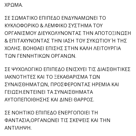
ΧΡΩΜΑ.
ΣΕ ΣΩΜΑΤΙΚΟ ΕΠΙΠΕΔΟ ΕΝΔΥΝΑΜΩΝΕΙ ΤΟ
ΚΥΚΛΟΦΟΡΙΚΟ & ΛΕΜΦΙΚΟ ΣΥΣΤΗΜΑ ΤΟΥ
ΟΡΓΑΝΙΣΜΟΥ ΔΙΕΥΚΟΛΥΝΟΝΤΑΣ ΤΗΝ ΑΠΟΤΟΞΙΝΩΣΗ
& ΕΠΙΤΑΧΥΝΟΝΤΑΣ ΤΗΝ ΙΑΣΗ ΤΟΥ ΣΥΚΩΤΙΟΥ Ή ΤΗΣ
ΧΟΛΗΣ. ΒΟΗΘΑΕΙ ΕΠΙΣΗΣ ΣΤΗΝ ΚΑΛΗ ΛΕΙΤΟΥΡΓΙΑ
ΤΩΝ ΓΕΝΝΗΤΙΚΩΝ ΟΡΓΑΝΩΝ.
ΣΕ ΨΥΧΟΛΟΓΙΚΟ ΕΠΙΠΕΔΟ ΕΝΙΣΧΥΕΙ ΤΙΣ ΔΙΑΙΣΘΗΤΙΚΕΣ
ΙΑΚΝΟΤΗΤΕΣ ΚΑΙ ΤΟ ΞΕΚΑΘΑΡΙΣΜΑ ΤΩΝ
ΣΥΝΑΙΣΘΗΜΑΤΩΝ, ΠΡΟΣΦΕΡΟΝΤΑΣ ΗΡΕΜΙΑ ΚΑΙ
ΓΕΙΩΣΗ.ΕΝΤΕΙΝΕΙ ΤΑ ΣΥΝΑΙΣΘΗΜΑΤΑ
ΑΥΤΟΠΕΠΟΙΘΗΣΗΣ ΚΑΙ ΔΙΝΕΙ ΘΑΡΡΟΣ.
ΣΕ ΝΟΗΤΙΚΟ ΕΠΙΠΕΔΟ ΕΝΕΡΓΟΠΟΙΕΙ ΤΗ
ΦΑΝΤΑΣΙΑ,ΟΡΓΑΝΩΝΕΙ ΤΙΣ ΣΚΕΨΕΙΣ ΚΑΙ ΤΗΝ
ΑΝΤΙΛΗΨΗ.