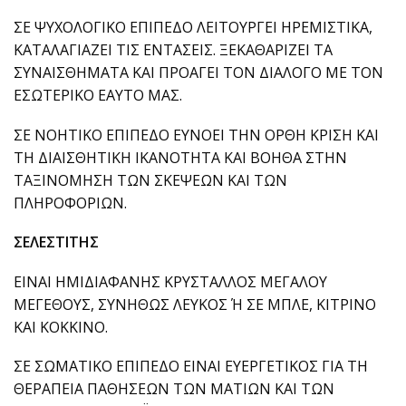
ΣΕ ΨΥΧΟΛΟΓΙΚΟ ΕΠΙΠΕΔΟ ΛΕΙΤΟΥΡΓΕΙ ΗΡΕΜΙΣΤΙΚΑ,
ΚΑΤΑΛΑΓΙΑΖΕΙ ΤΙΣ ΕΝΤΑΣΕΙΣ. ΞΕΚΑΘΑΡΙΖΕΙ ΤΑ
ΣΥΝΑΙΣΘΗΜΑΤΑ ΚΑΙ ΠΡΟΑΓΕΙ ΤΟΝ ΔΙΑΛΟΓΟ ΜΕ ΤΟΝ
ΕΣΩΤΕΡΙΚΟ ΕΑΥΤΟ ΜΑΣ.
ΣΕ ΝΟΗΤΙΚΟ ΕΠΙΠΕΔΟ ΕΥΝΟΕΙ ΤΗΝ ΟΡΘΗ ΚΡΙΣΗ ΚΑΙ
ΤΗ ΔΙΑΙΣΘΗΤΙΚΗ ΙΚΑΝΟΤΗΤΑ ΚΑΙ ΒΟΗΘΑ ΣΤΗΝ
ΤΑΞΙΝΟΜΗΣΗ ΤΩΝ ΣΚΕΨΕΩΝ ΚΑΙ ΤΩΝ
ΠΛΗΡΟΦΟΡΙΩΝ.
ΣΕΛΕΣΤΙΤΗΣ
ΕΙΝΑΙ ΗΜΙΔΙΑΦΑΝΗΣ ΚΡΥΣΤΑΛΛΟΣ ΜΕΓΑΛΟΥ
ΜΕΓΕΘΟΥΣ, ΣΥΝΗΘΩΣ ΛΕΥΚΟΣ Ή ΣΕ ΜΠΛΕ, ΚΙΤΡΙΝΟ
ΚΑΙ ΚΟΚΚΙΝΟ.
ΣΕ ΣΩΜΑΤΙΚΟ ΕΠΙΠΕΔΟ ΕΙΝΑΙ ΕΥΕΡΓΕΤΙΚΟΣ ΓΙΑ ΤΗ
ΘΕΡΑΠΕΙΑ ΠΑΘΗΣΕΩΝ ΤΩΝ ΜΑΤΙΩΝ ΚΑΙ ΤΩΝ