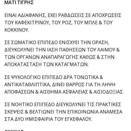
ΜΑΤΙ ΤΙΓΡΗΣ
ΕΙΝΑΙ ΑΔΙΑΦΑΝΗΣ, ΕΧΕΙ ΡΑΒΔΩΣΕΙΣ ΣΕ ΑΠΟΧΡΩΣΕΙΣ
ΤΟΥ ΚΑΦΕΚΙΤΡΙΝΟΥ, ΤΟΥ ΡΟΖ, ΤΟΥ ΜΠΛΕ & ΤΟΥ
ΚΟΚΚΙΝΟΥ.
ΣΕ ΣΩΜΑΤΙΚΟ ΕΠΙΠΕΔΟ ΕΝΙΣΧΥΕΙ ΤΗΝ ΟΡΑΣΗ,
ΔΙΕΥΚΟΛΥΝΕΙ ΤΗΝ ΙΑΣΗ ΠΑΘΗΣΕΩΝ ΤΟΥ ΛΑΙΜΟΥ &
ΤΩΝ ΟΡΓΑΝΩΝ ΑΝΑΠΑΡΑΓΩΓΗΣ ΚΑΘΩΣ & ΣΤΗΝ
ΑΠΟΚΑΤΑΣΤΑΣΗ ΤΩΝ ΚΑΤΑΓΜΑΤΩΝ.
ΣΕ ΨΥΧΟΛΟΓΙΚΟ ΕΠΙΠΕΔΟ ΔΡΑ ΤΟΝΩΤΙΚΑ &
ΑΝΤΙΚΑΤΑΘΛΙΠΤΙΚΑ, ΔΙΝΕΙ ΘΑΡΡΟΣ ΓΙΑ ΤΗ ΛΗΨΗ
ΑΠΟΦΑΣΕΩΝ & ΑΙΣΘΗΜΑ ΑΣΦΑΛΕΙΑΣ & ΑΙΣΙΟΔΟΞΙΑΣ.
ΣΕ ΝΟΗΤΙΚΟ ΕΠΙΠΕΔΟ ΔΙΕΥΚΟΛΥΝΕΙ ΤΙΣ ΠΡΑΚΤΙΚΕΣ
ΣΚΕΨΕΙΣ & ΒΕΛΤΙΩΝΕΙ ΤΗΝ ΕΠΙΚΟΙΝΩΝΙΑ ΑΝΑΜΕΣΑ
ΣΤΑ ΔΥΟ ΗΜΙΣΦΑΙΡΙΑ ΤΟΥ ΕΓΚΕΦΑΛΟΥ.