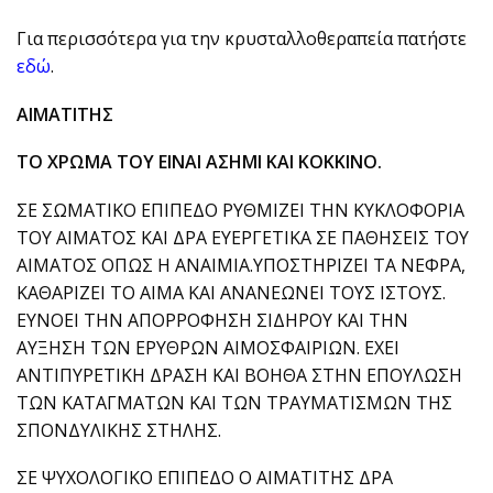
Για περισσότερα για την κρυσταλλοθεραπεία πατήστε
εδώ
.
ΑΙΜΑΤΙΤΗΣ
ΤΟ ΧΡΩΜΑ ΤΟΥ ΕΙΝΑΙ ΑΣΗΜΙ ΚΑΙ ΚΟΚΚΙΝΟ.
ΣΕ ΣΩΜΑΤΙΚΟ ΕΠΙΠΕΔΟ ΡΥΘΜΙΖΕΙ ΤΗΝ ΚΥΚΛΟΦΟΡΙΑ
ΤΟΥ ΑΙΜΑΤΟΣ ΚΑΙ ΔΡΑ ΕΥΕΡΓΕΤΙΚΑ ΣΕ ΠΑΘΗΣΕΙΣ ΤΟΥ
ΑΙΜΑΤΟΣ ΟΠΩΣ Η ΑΝΑΙΜΙΑ.ΥΠΟΣΤΗΡΙΖΕΙ ΤΑ ΝΕΦΡΑ,
ΚΑΘΑΡΙΖΕΙ ΤΟ ΑΙΜΑ ΚΑΙ ΑΝΑΝΕΩΝΕΙ ΤΟΥΣ ΙΣΤΟΥΣ.
ΕΥΝΟΕΙ ΤΗΝ ΑΠΟΡΡΟΦΗΣΗ ΣΙΔΗΡΟΥ ΚΑΙ ΤΗΝ
ΑΥΞΗΣΗ ΤΩΝ ΕΡΥΘΡΩΝ ΑΙΜΟΣΦΑΙΡΙΩΝ. ΕΧΕΙ
ΑΝΤΙΠΥΡΕΤΙΚΗ ΔΡΑΣΗ ΚΑΙ ΒΟΗΘΑ ΣΤΗΝ ΕΠΟΥΛΩΣΗ
ΤΩΝ ΚΑΤΑΓΜΑΤΩΝ ΚΑΙ ΤΩΝ ΤΡΑΥΜΑΤΙΣΜΩΝ ΤΗΣ
ΣΠΟΝΔΥΛΙΚΗΣ ΣΤΗΛΗΣ.
ΣΕ ΨΥΧΟΛΟΓΙΚΟ ΕΠΙΠΕΔΟ Ο ΑΙΜΑΤΙΤΗΣ ΔΡΑ