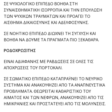
ΣΕ ΨΥΧΟΛΟΓΙΚΟ ΕΠΙΠΕΔΟ ΒΟΗΘΑ ΣΤΗ
ΣΥΝΑΙΣΘΗΜΑΤΙΚΗ ΙΣΟΡΡΟΠΙΑ ΚΑΙ ΤΗΝ ΕΠΟΥΛΩΣΗ
ΤΩΝ ΨΥΧΙΚΩΝ ΤΡΑΥΜΑΤΩΝ ΚΑΙ ΠΡΟΑΓΕΙ ΤΟ
ΑΙΣΘΗΜΑ ΔΙΚΑΙΟΣΥΝΗΣ ΚΑΙ ΑΔΕΛΦΟΣΥΝΗΣ.
ΣΕ ΝΟΗΤΙΚΟ ΕΠΙΠΕΔΟ ΔΙΩΧΝΕΙ ΤΗ ΣΥΓΧΥΣΗ ΚΑΙ
ΒΟΗΘΑ ΝΑ ΔΟΥΜΕ ΤΑ ΠΡΑΓΜΑΤΑ ΠΙΟ ΞΕΚΑΘΑΡΑ.
ΡΟΔΟΧΡΩΣΙΤΗΣ
ΕΙΝΑΙ ΑΔΙΑΦΑΝΗΣ ΜΕ ΡΑΒΔΩΣΕΙΣ ΣΕ ΟΛΕΣ ΤΙΣ
ΑΠΟΧΡΩΣΕΙΣ ΤΟΥ ΠΟΡΤΟΚΑΛΙ.
ΣΕ ΣΩΜΑΤΙΚΟ ΕΠΙΠΕΔΟ ΚΑΤΑΠΡΑΫΝΕΙ ΤΟ ΝΕΥΡΙΚΟ
ΣΥΣΤΗΜΑ ΚΑΙ ΑΝΑΚΟΥΦΙΖΕΙ ΑΠΟ ΤΑ ΑΝΑΠΝΕΥΣΤΙΚΑ
ΠΡΟΒΛΗΜΑΤΑ. ΘΕΩΡΕΙΤΑΙ ΚΑΘΑΡΙΣΤΙΚΟ ΤΟΥ
ΑΙΜΑΤΟΣ ΚΑΙ ΤΩΝ ΝΕΦΡΩΝ, ΑΝΑΚΟΥΦΙΖΕΙ ΑΠΟ ΤΙΣ
ΗΜΙΚΡΑΝΙΕΣ ΚΑΙ ΠΡΟΣΤΑΤΕΥΕΙ ΑΠΟ ΤΙΣ ΜΟΛΥΝΣΕΙΣ.