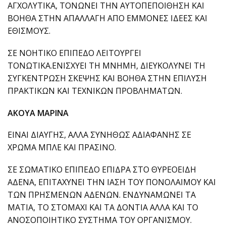
ΑΓΧΟΛΥΤΙΚΑ, ΤΟΝΩΝΕΙ ΤΗΝ ΑΥΤΟΠΕΠΟΙΘΗΣΗ ΚΑΙ
ΒΟΗΘΑ ΣΤΗΝ ΑΠΑΛΛΑΓΗ ΑΠΟ ΕΜΜΟΝΕΣ ΙΔΕΕΣ ΚΑΙ
ΕΘΙΣΜΟΥΣ.
ΣΕ ΝΟΗΤΙΚΟ ΕΠΙΠΕΔΟ ΛΕΙΤΟΥΡΓΕΙ
ΤΟΝΩΤΙΚΑ.ΕΝΙΣΧΥΕΙ ΤΗ ΜΝΗΜΗ, ΔΙΕΥΚΟΛΥΝΕΙ ΤΗ
ΣΥΓΚΕΝΤΡΩΣΗ ΣΚΕΨΗΣ ΚΑΙ ΒΟΗΘΑ ΣΤΗΝ ΕΠΙΛΥΣΗ
ΠΡΑΚΤΙΚΩΝ ΚΑΙ ΤΕΧΝΙΚΩΝ ΠΡΟΒΛΗΜΑΤΩΝ.
ΑΚΟΥΑ ΜΑΡΙΝΑ
ΕΙΝΑΙ ΔΙΑΥΓΗΣ, ΑΛΛΑ ΣΥΝΗΘΩΣ ΑΔΙΑΦΑΝΗΣ ΣΕ
ΧΡΩΜΑ ΜΠΛΕ ΚΑΙ ΠΡΑΣΙΝΟ.
ΣΕ ΣΩΜΑΤΙΚΟ ΕΠΙΠΕΔΟ ΕΠΙΔΡΑ ΣΤΟ ΘΥΡΕΟΕΙΔΗ
ΑΔΕΝΑ, ΕΠΙΤΑΧΥΝΕΙ ΤΗΝ ΙΑΣΗ ΤΟΥ ΠΟΝΟΛΑΙΜΟΥ ΚΑΙ
ΤΩΝ ΠΡΗΣΜΕΝΩΝ ΑΔΕΝΩΝ. ΕΝΔΥΝΑΜΩΝΕΙ ΤΑ
ΜΑΤΙΑ, ΤΟ ΣΤΟΜΑΧΙ ΚΑΙ ΤΑ ΔΟΝΤΙΑ ΑΛΛΑ ΚΑΙ ΤΟ
ΑΝΟΣΟΠΟΙΗΤΙΚΟ ΣΥΣΤΗΜΑ ΤΟΥ ΟΡΓΑΝΙΣΜΟΥ.