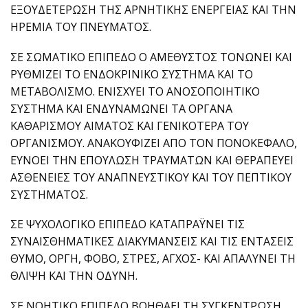
ΕΞΟΥΔΕΤΕΡΩΣΗ ΤΗΣ ΑΡΝΗΤΙΚΗΣ ΕΝΕΡΓΕΙΑΣ ΚΑΙ ΤΗΝ
ΗΡΕΜΙΑ ΤΟΥ ΠΝΕΥΜΑΤΟΣ.
ΣΕ ΣΩΜΑΤΙΚΟ ΕΠΙΠΕΔΟ Ο ΑΜΕΘΥΣΤΟΣ ΤΟΝΩΝΕΙ ΚΑΙ
ΡΥΘΜΙΖΕΙ ΤΟ ΕΝΔΟΚΡΙΝΙΚΟ ΣΥΣΤΗΜΑ ΚΑΙ ΤΟ
ΜΕΤΑΒΟΛΙΣΜΟ. ΕΝΙΣΧΥΕΙ ΤΟ ΑΝΟΣΟΠΟΙΗΤΙΚΟ
ΣΥΣΤΗΜΑ ΚΑΙ ΕΝΔΥΝΑΜΩΝΕΙ ΤΑ ΟΡΓΑΝΑ
ΚΑΘΑΡΙΣΜΟΥ ΑΙΜΑΤΟΣ ΚΑΙ ΓΕΝΙΚΟΤΕΡΑ ΤΟΥ
ΟΡΓΑΝΙΣΜΟΥ. ΑΝΑΚΟΥΦΙΖΕΙ ΑΠΟ ΤΟΝ ΠΟΝΟΚΕΦΑΛΟ,
ΕΥΝΟΕΙ ΤΗΝ ΕΠΟΥΛΩΣΗ ΤΡΑΥΜΑΤΩΝ ΚΑΙ ΘΕΡΑΠΕΥΕΙ
ΑΣΘΕΝΕΙΕΣ ΤΟΥ ΑΝΑΠΝΕΥΣΤΙΚΟΥ ΚΑΙ ΤΟΥ ΠΕΠΤΙΚΟΥ
ΣΥΣΤΗΜΑΤΟΣ.
ΣΕ ΨΥΧΟΛΟΓΙΚΟ ΕΠΙΠΕΔΟ ΚΑΤΑΠΡΑΫΝΕΙ ΤΙΣ
ΣΥΝΑΙΣΘΗΜΑΤΙΚΕΣ ΔΙΑΚΥΜΑΝΣΕΙΣ ΚΑΙ ΤΙΣ ΕΝΤΑΣΕΙΣ
ΘΥΜΟ, ΟΡΓΗ, ΦΟΒΟ, ΣΤΡΕΣ, ΑΓΧΟΣ- ΚΑΙ ΑΠΑΛΥΝΕΙ ΤΗ
ΘΛΙΨΗ ΚΑΙ ΤΗΝ ΟΔΥΝΗ.
ΣΕ ΝΟΗΤΙΚΟ ΕΠΙΠΕΔΟ ΒΟΗΘΑΕΙ ΤΗ ΣΥΓΚΕΝΤΡΩΣΗ