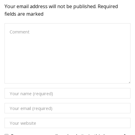
Your email address will not be published. Required
fields are marked