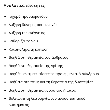
Αναλυτικά ιδιότητες
Ισχυρό προσαρμογόνο
Αύξηση δύναμης και αντοχής
Αύξηση της ενέργειας
Καθαρίζει το νου
Καταπολεμά τη κόπωση
Βοηθά στη θεραπεία του άσθματος
Βοηθά στη θεραπεία της γρίπης
Βοηθά ν’αντιμετωπίσετε το προ-εμμηνιακό σύνδρομο
Βοήθεια στη πέψη και τη θεραπεία της δυσπεψίας
Βοηθά στη θεραπεία νόσου του ήπατος
Βελτιώνει τη λειτουργία του ανοσοποιητικού
συστήματος