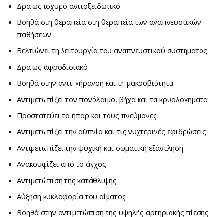
Δρα ως ισχυρό αντιοξειδωτικό
Βοηθά στη θεραπεία στη θεραπεία των αναπνευστικών
παθήσεων
Βελτιώνει τη λειτουργία του αναπνευστικού συστήματος
Δρα ως αφροδισιακό
Βοηθά στην αντι-γήρανση και τη μακροβιότητα
Αντιμετωπίζει τον πονόλαιμο, βήχα και τα κρυολογήματα
Προστατεύει το ήπαρ και τους πνεύμονες
Αντιμετωπίζει την αϋπνία και τις νυχτερινές εφιδρώσεις
Αντιμετωπίζει την ψυχική και σωματική εξάντληση
Ανακουφίζει από το άγχος
Αντιμετώπιση της κατάθλιψης
Αύξηση κυκλοφορία του αίματος
Βοηθά στην αντιμετώπιση της υψηλής αρτηριακής πίεσης