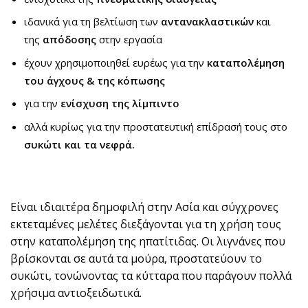
ιδανικά για τη βελτίωση των
αντανακλαστικών
και
της
απόδοσης
στην εργασία
έχουν χρησιμοποιηθεί ευρέως για την
καταπολέμηση
του άγχους & της κόπωσης
για την
ενίσχυση της λίμπιντο
αλλά κυρίως για την προστατευτική επίδρασή τους στο
συκώτι και τα νεφρά.
Είναι ιδιαιτέρα δημοφιλή στην Ασία και σύγχρονες
εκτεταμένες μελέτες διεξάγονται για τη χρήση τους
στην καταπολέμηση της ηπατίτιδας. Οι λιγνάνες που
βρίσκονται σε αυτά τα μούρα, προστατεύουν το
συκώτι, τονώνοντας τα κύτταρα που παράγουν πολλά
χρήσιμα αντιοξειδωτικά.