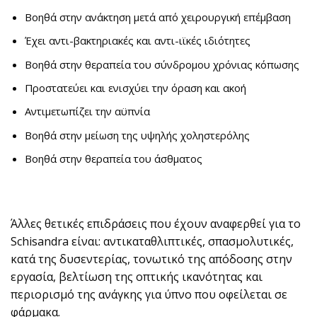
Βοηθά στην ανάκτηση μετά από χειρουργική επέμβαση
Έχει αντι-βακτηριακές και αντι-ιϊκές ιδιότητες
Βοηθά στην θεραπεία του σύνδρομου χρόνιας κόπωσης
Προστατεύει και ενισχύει την όραση και ακοή
Αντιμετωπίζει την αϋπνία
Βοηθά στην μείωση της υψηλής χοληστερόλης
Βοηθά στην θεραπεία του άσθματος
Άλλες θετικές επιδράσεις που έχουν αναφερθεί για το
Schisandra είναι: αντικαταθλιπτικές, σπασμολυτικές,
κατά της δυσεντερίας, τονωτικό της απόδοσης στην
εργασία, βελτίωση της οπτικής ικανότητας και
περιορισμό της ανάγκης για ύπνο που οφείλεται σε
φάρμακα.