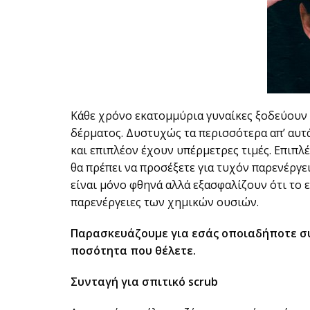
Κάθε χρόνο εκατομμύρια γυναίκες ξοδεύουν 
δέρματος. Δυστυχώς τα περισσότερα απ’ αυτά
και επιπλέον έχουν υπέρμετρες τιμές. Επιπ
θα πρέπει να προσέξετε για τυχόν παρενέργε
είναι μόνο φθηνά αλλά εξασφαλίζουν ότι το 
παρενέργειες των χημικών ουσιών.
Παρασκευάζουμε για εσάς οποιαδήποτε συ
ποσότητα που θέλετε.
Συνταγή για σπιτικό scrub