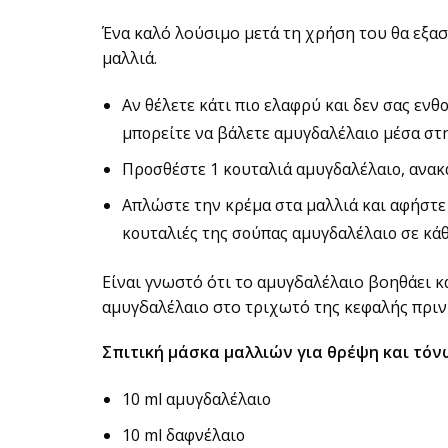
Ένα καλό λούσιμο μετά τη χρήση του θα εξασ
μαλλιά.
Αν θέλετε κάτι πιο ελαφρύ και δεν σας ενθ
μπορείτε να βάλετε αμυγδαλέλαιο μέσα στ
Προσθέστε 1 κουταλιά αμυγδαλέλαιο, ανακ
Απλώστε την κρέμα στα μαλλιά και αφήστε 
κουταλιές της σούπας αμυγδαλέλαιο σε κάθ
Είναι γνωστό ότι το αμυγδαλέλαιο βοηθάει κ
αμυγδαλέλαιο στο τριχωτό της κεφαλής πριν
Σπιτική μάσκα μαλλιών για θρέψη και τόν
10 ml αμυγδαλέλαιο
10 ml δαφνέλαιο