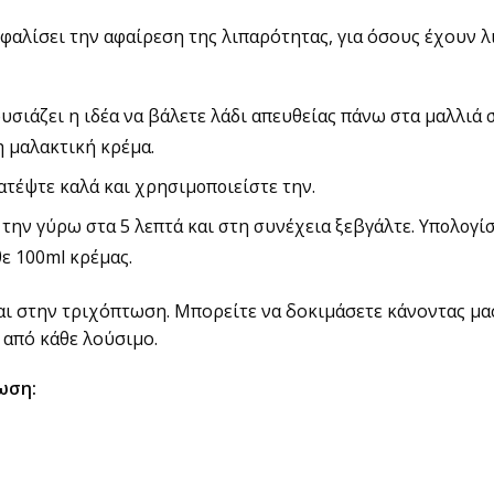
φαλίσει την αφαίρεση της λιπαρότητας, για όσους έχουν 
ουσιάζει η ιδέα να βάλετε λάδι απευθείας πάνω στα μαλλιά 
η μαλακτική κρέμα.
ατέψτε καλά και χρησιμοποιείστε την.
την γύρω στα 5 λεπτά και στη συνέχεια ξεβγάλτε. Υπολογίσ
ε 100ml κρέμας.
αι στην τριχόπτωση. Μπορείτε να δοκιμάσετε κάνοντας μα
 από κάθε λούσιμο.
ωση: