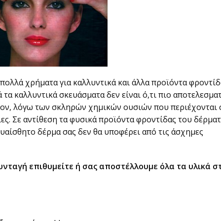
πολλά χρήματα για καλλυντικά και άλλα προϊόντα φροντίδ
 τα καλλυντικά σκευάσματα δεν είναι ό,τι πιο αποτελεσμα
λέον, λόγω των σκληρών χημικών ουσιών που περιέχονται σ
ιες. Σε αντίθεση τα φυσικά προϊόντα φροντίδας του δέρμα
ευαίσθητο δέρμα σας δεν θα υποφέρει από τις άσχημες
νταγή επιθυμείτε ή σας αποστέλλουμε όλα τα υλικά σ