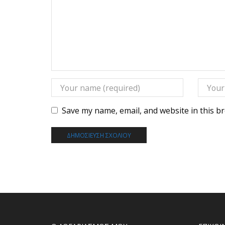
Save my name, email, and website in this b