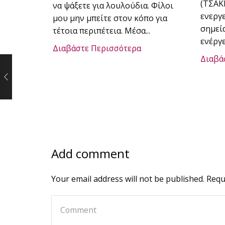
(ΤΣΑΚ
να ψάξετε για λουλούδια. Φίλοι
ενεργ
μου μην μπείτε στον κόπο για
σημεί
τέτοια περιπέτεια. Μέσα...
ενέργε
Διαβάστε Περισσότερα
Διαβά
Add comment
Your email address will not be published. Requ