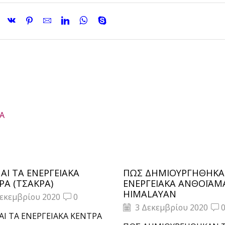
A
ΝΑΙ ΤΑ ΕΝΕΡΓΕΙΑΚΑ
ΠΩΣ ΔΗΜΙΟΥΡΓΗΘΗΚΑ
ΡΑ (ΤΣΑΚΡΑ)
ΕΝΕΡΓΕΙΑΚΑ ΑΝΘΟΪΑΜ
HIMALAYAN
εκεμβρίου 2020
0
3 Δεκεμβρίου 2020
ΝΑΙ ΤΑ ΕΝΕΡΓΕΙΑΚΑ ΚΕΝΤΡΑ