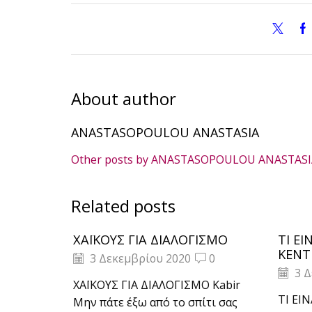
About author
ANASTASOPOULOU ANASTASIA
Other posts by ANASTASOPOULOU ANASTASI
Related posts
ΧΑΪΚΟΥΣ ΓΙΑ ΔΙΑΛΟΓΙΣΜΟ
ΤΙ ΕΙ
ΚΕΝΤ
3 Δεκεμβρίου 2020
0
3 Δ
ΧΑΪΚΟΥΣ ΓΙΑ ΔΙΑΛΟΓΙΣΜΟ Kabir
ΤΙ ΕΙ
Μην πάτε έξω από το σπίτι σας