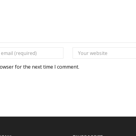
rowser for the next time I comment.