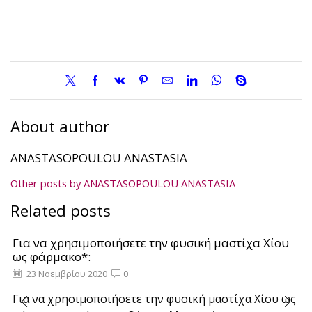
About author
ANASTASOPOULOU ANASTASIA
Other posts by ANASTASOPOULOU ANASTASIA
Related posts
Για να χρησιμοποιήσετε την φυσική μαστίχα Χίου
ως φάρμακο*:
23 Νοεμβρίου 2020
0
Για να χρησιμοποιήσετε την φυσική μαστίχα Χίου ως