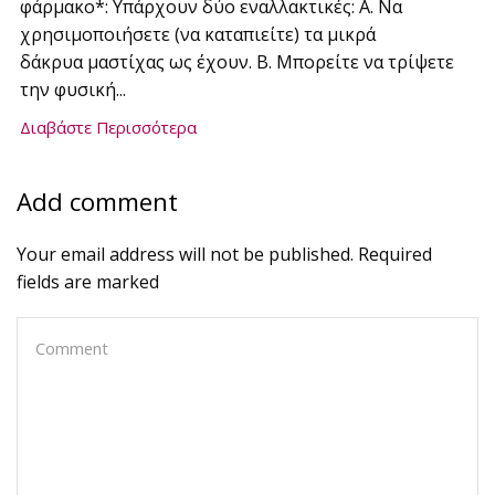
φάρμακο*: Υπάρχουν δύο εναλλακτικές: Α. Να
χρησιμοποιήσετε (να καταπιείτε) τα μικρά
δάκρυα μαστίχας ως έχουν. B. Μπορείτε να τρίψετε
την φυσική...
Διαβάστε Περισσότερα
Add comment
Your email address will not be published. Required
fields are marked