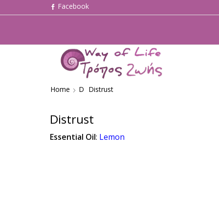
Home
D
Distrust
Distrust
Essential Oil
:
Lemon