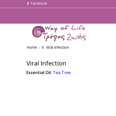
Home
V
Viral Infection
Viral Infection
Essential Oil:
Tea Tree