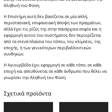
Αληθινή του Φύση.
Η Επιστήμη αυτή δεν βασίζεται σε μία απλή,
περιστασιακή, επιφανειακή άποψη των πραγμάτων,
αλλά έχει τις ρίζες της στην πανάρχαια σοφία και η
εφαρμογή αυτού του συστήματος δεν περιορίζεται
από τα στενά πλαίσια του τόπου, του κλίματος, της
εποχής, ή των γενικότερων περιβαλλοντικών
συνθηκών.
H Αγιουρβέδα έχει εφαρμογή σε κάθε τόπο, σε κάθε
εποχή και απευθύνεται σε κάθε άνθρωπο που θέλει να
γνωρίσει την Αληθινή του Φύση.
Σχετικά προϊόντα