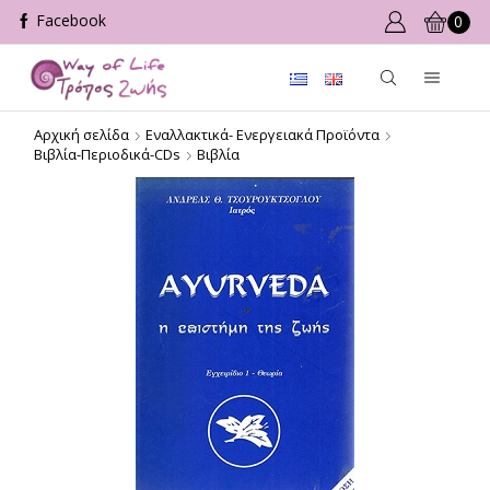
0
Αρχική σελίδα
Εναλλακτικά- Ενεργειακά Προϊόντα
Βιβλία-Περιοδικά-CDs
Βιβλία