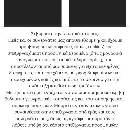
Σεβόμαστε την ιδιωτικότητά σας.
Εμείς και οι συνεργάτες μας αποθηκεύουμε ή/και έχουμε
πρόσβαση σε πληροφορίες (όπως cookies) και
επεξεργαζόμαστε προσωπικά δεδομένα (όπως μοναδικά
αναγνωριστικά και τυπικές πληροφορίες), που
αποστέλλονται από μια συσκευή για εξατομικευμένες
διαφημίσεις και περιεχόμενο, μέτρηση διαφημίσεων και
Agrimony
Olive
περιεχομένου, καθώς και απόψεις του κοινού για την
ανάπτυξη και βελτίωση προϊόντων.
Με την άδειά σας, ενδέχεται να χρησιμοποιήσουμε ακριβή
δεδομένα γεωγραφικής τοποθεσίας και ταυτοποίησης μέσω
σάρωσης συσκευών. Μπορείτε να κάνετε κλικ για να
συναινέσετε στην επεξεργασία από εμάς και τους
συνεργάτες μας, όπως περιγράφεται παραπάνω.
Λάβετε υπόψη ότι κάποια επεξεργασία προσωπικών
Ο ΛΟΓΑΡΙΑΣΜΟΣ ΜΟΥ