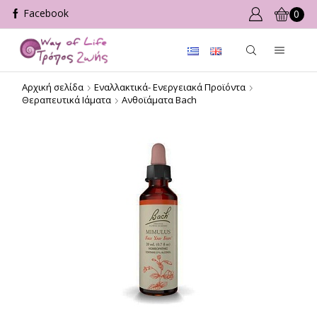
0
Αρχική σελίδα
Εναλλακτικά- Ενεργειακά Προϊόντα
Θεραπευτικά Ιάματα
Ανθοϊάματα Bach