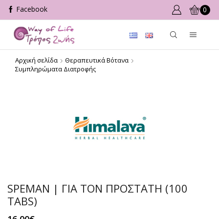
0
Αρχική σελίδα
Θεραπευτικά Βότανα
Συμπληρώματα Διατροφής
SPEMAN | ΓΙΑ ΤΟΝ ΠΡΟΣΤΑΤΗ (100
TABS)