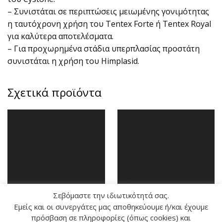
– Συνιστάται σε περιπτώσεις μειωμένης γονιμότητας
η ταυτόχρονη χρήση του Tentex Forte ή Tentex Royal
για καλύτερα αποτελέσματα.
– Για προχωρημένα στάδια υπερπλασίας προστάτη
συνιστάται η χρήση του Himplasid.
Σχετικά προϊόντα
Σεβόμαστε την ιδιωτικότητά σας.
Εμείς και οι συνεργάτες μας αποθηκεύουμε ή/και έχουμε
πρόσβαση σε πληροφορίες (όπως cookies) και
AYURSLIM | ΓΙΑ ΑΠΩΛΕΙΑ