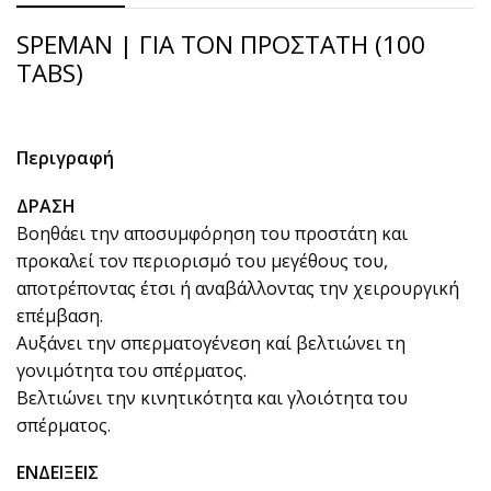
SPEMAN | ΓΙΑ ΤΟΝ ΠΡΟΣΤΑΤΗ (100
TABS)
Περιγραφή
ΔΡΑΣΗ
Βοηθάει την αποσυμφόρηση του προστάτη και
προκαλεί τον περιορισμό του μεγέθους του,
αποτρέποντας έτσι ή αναβάλλοντας την χειρουργική
επέμβαση.
Αυξάνει την σπερματογένεση καί βελτιώνει τη
γονιμότητα του σπέρματος.
Βελτιώνει την κινητικότητα και γλοιότητα του
σπέρματος.
ΕΝΔΕΙΞΕΙΣ