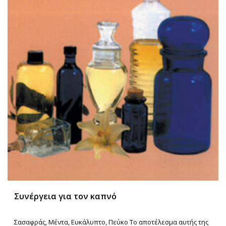
Συνέργεια για τον καπνό
Σασαφράς, Μέντα, Ευκάλυπτο, Πεύκο Το αποτέλεσμα αυτής της