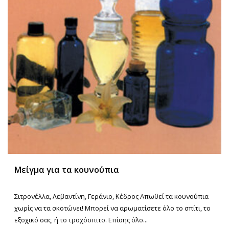
Μείγμα για τα κουνούπια
Σιτρονέλλα, Λεβαντίνη, Γεράνιο, Κέδρος Απωθεί τα κουνούπια
χωρίς να τα σκοτώνει! Μπορεί να αρωματίσετε όλο το σπίτι, το
εξοχικό σας, ή το τροχόσπιτο. Επίσης όλο...