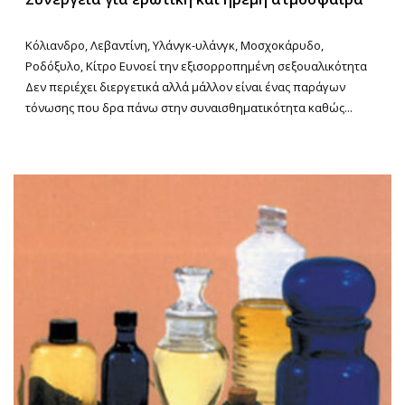
Κόλιανδρο, Λεβαντίνη, Υλάνγκ-υλάνγκ, Μοσχοκάρυδο,
Ροδόξυλο, Κίτρο Ευνοεί την εξισορροπημένη σεξουαλικότητα
Δεν περιέχει διεργετικά αλλά μάλλον είναι ένας παράγων
τόνωσης που δρα πάνω στην συναισθηματικότητα καθώς...