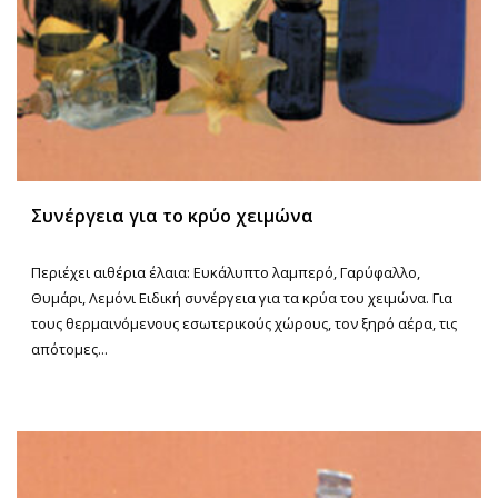
Συνέργεια για το κρύο χειμώνα
Περιέχει αιθέρια έλαια: Ευκάλυπτο λαμπερό, Γαρύφαλλο,
Θυμάρι, Λεμόνι Ειδική συνέργεια για τα κρύα του χειμώνα. Για
τους θερμαινόμενους εσωτερικούς χώρους, τον ξηρό αέρα, τις
απότομες...