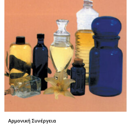
Αρμονική Συνέργεια