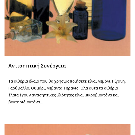
Αντισηπτική Συνέργεια
Τα αιθέρια έλαια που θα χρησιμοποιήσετε είναι Λεμόνι, Ρίγανη,
Γαρύφαλλο, Θυμάρι, Λεβάντα, Γεράνιο. Ολα αυτά τα αιθέρια
έλαια έχουν αντισηπτικές ιδιότητες είναι μικροβιοκτόνα και
βακτηριδιοκτόνα....