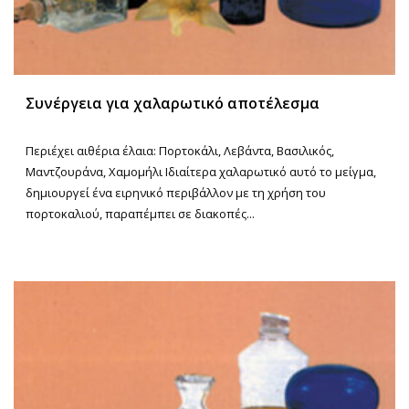
Συνέργεια για χαλαρωτικό αποτέλεσμα
Περιέχει αιθέρια έλαια: Πορτοκάλι, Λεβάντα, Βασιλικός,
Μαντζουράνα, Χαμομήλι Ιδιαίτερα χαλαρωτικό αυτό το μείγμα,
δημιουργεί ένα ειρηνικό περιβάλλον με τη χρήση του
πορτοκαλιού, παραπέμπει σε διακοπές...