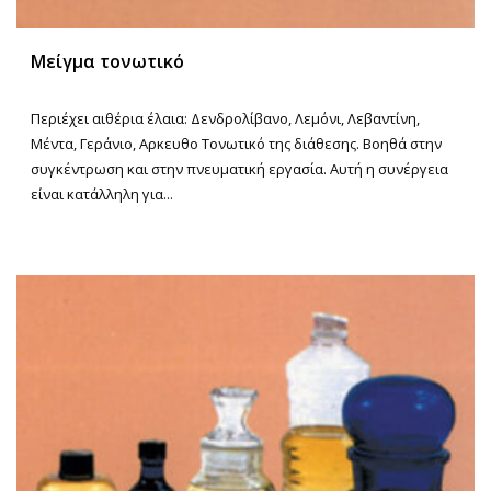
Μείγμα τονωτικό
Περιέχει αιθέρια έλαια: Δενδρολίβανο, Λεμόνι, Λεβαντίνη,
Μέντα, Γεράνιο, Αρκευθο Τονωτικό της διάθεσης. Βοηθά στην
συγκέντρωση και στην πνευματική εργασία. Αυτή η συνέργεια
είναι κατάλληλη για...