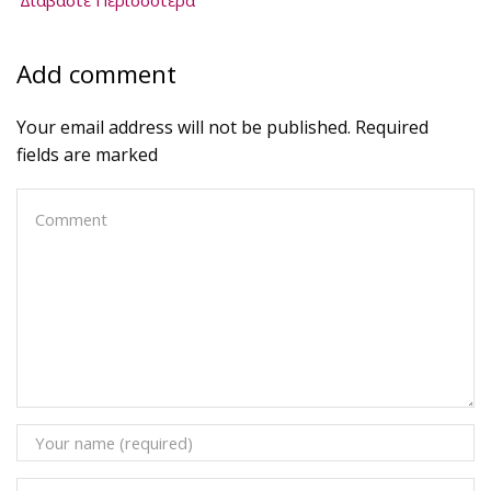
Διαβάστε Περισσότερα
Add comment
Your email address will not be published. Required
fields are marked