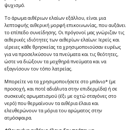
ψυχισμό.
Το άρωμα αιθέριων ελαίων εξάλλου, είναι μια
λεπτοφυής αιθερική μορφή επικοινωνίας, που αυξάνει
το επίπεδο συνείδησης. Οι πρόγονοί μας γνώριζαν τις
αιθερικές ιδιότητες των αιθερίων ελαίων: Iερείς και
ιέρειες κάθε θρησκείας τα χρησιμοποιούσαν ευρέως
για να προσελκύσουν τα πνεύματα και τις θεότητες,
ώστε να διώξουν τα μοχθηρά πνεύματα και να
εξαγνίσουν τον τόπο λατρείας.
Μπορείτε να τα χρησιμοποιήσετε στο μπάνιο* (με
προσοχή, και ποτέ αδιάλυτα στην επιδερμίδα) ή σε
συσκευές αρωματισμού (έξι με οχτώ σταγόνες στο
νερό) που θερμαίνουν τα αιθέρια έλαια και
ελευθερώνουν τα μόρια του αρώματος στην
ατμόσφαιρα.