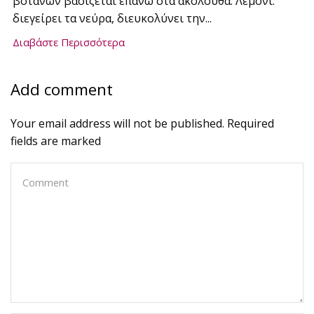
βοτάνων βασίζεται επάνω στα ακόλουθα: Λεμόνι:
διεγείρει τα νεύρα, διευκολύνει την...
Διαβάστε Περισσότερα
Add comment
Your email address will not be published. Required
fields are marked