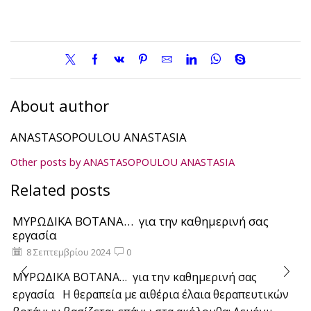
About author
ANASTASOPOULOU ANASTASIA
Other posts by ANASTASOPOULOU ANASTASIA
Related posts
ΜΥΡΩΔΙΚΑ ΒΟΤΑΝΑ… για την καθημερινή σας
εργασία
8 Σεπτεμβρίου 2024
0
ΜΥΡΩΔΙΚΑ ΒΟΤΑΝΑ… για την καθημερινή σας
εργασία Η θεραπεία με αιθέρια έλαια θεραπευτικών