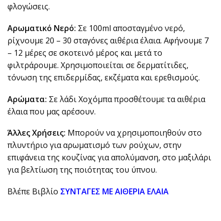
φλογώσεις.
Αρωματικό Νερό:
Σε 100ml αποσταγμένο νερό,
ρίχνουμε 20 – 30 σταγόνες αιθέρια έλαια. Αφήνουμε 7
– 12 μέρες σε σκοτεινό μέρος και μετά το
φιλτράρουμε. Χρησιμοποιείται σε δερματίτιδες,
τόνωση της επιδερμίδας, εκζέματα και ερεθισμούς.
Αρώματα:
Σε λάδι Χοχόμπα προσθέτουμε τα αιθέρια
έλαια που μας αρέσουν.
Άλλες Χρήσεις:
Mπορούν να χρησιμοποιηθούν στο
πλυντήριο για αρωματισμό των ρούχων, στην
επιφάνεια της κουζίνας για απολύμανση, στο μαξιλάρι
για βελτίωση της ποιότητας του ύπνου.
Βλέπε Βιβλίο
ΣΥΝΤΑΓΕΣ ΜΕ ΑΙΘΕΡΙΑ ΕΛΑΙΑ