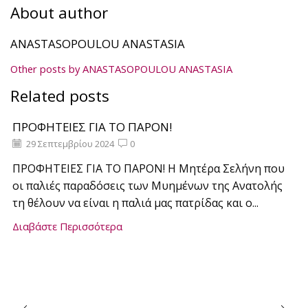
About author
ANASTASOPOULOU ANASTASIA
Other posts by ANASTASOPOULOU ANASTASIA
Related posts
ΠΡΟΦΗΤΕΙΕΣ ΓΙΑ ΤΟ ΠΑΡΟΝ!
29 Σεπτεμβρίου 2024
0
ΠΡΟΦΗΤΕΙΕΣ ΓΙΑ ΤΟ ΠΑΡΟΝ! Η Μητέρα Σελήνη που
οι παλιές παραδόσεις των Μυημένων της Ανατολής
τη θέλουν να είναι η παλιά μας πατρίδας και ο...
Διαβάστε Περισσότερα