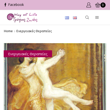
0
Home
Ενεργειακές Θεραπείες
Ενεργειακές Θεραπείες