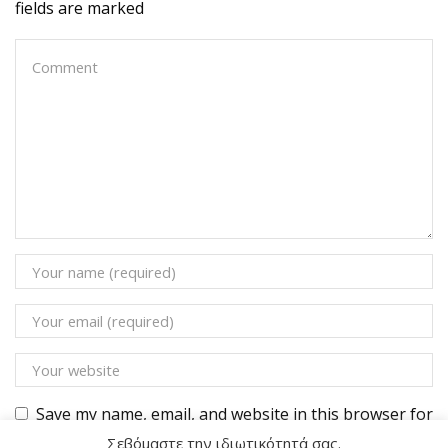
fields are marked
Save my name, email, and website in this browser for
the next time I comment.
Σεβόμαστε την ιδιωτικότητά σας.