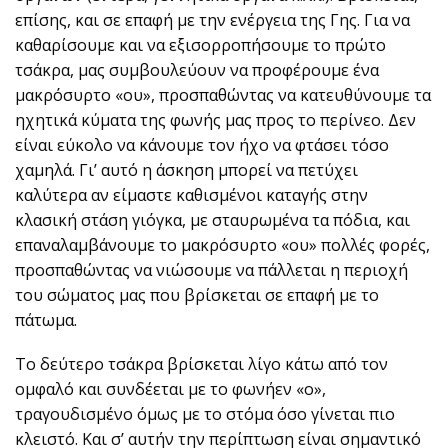
επίσης, και σε επαφή με την ενέργεια της Γης. Για να
καθαρίσουμε και να εξισορροπήσουμε το πρώτο
τσάκρα, μας συμβουλεύουν να προφέρουμε ένα
μακρόσυρτο «ου», προσπαθώντας να κατευθύνουμε τα
ηχητικά κύματα της φωνής μας προς το περίνεο. Δεν
είναι εύκολο να κάνουμε τον ήχο να φτάσει τόσο
χαμηλά. Γι’ αυτό η άσκηση μπορεί να πετύχει
καλύτερα αν είμαστε καθισμένοι καταγής στην
κλασική στάση γιόγκα, με σταυρωμένα τα πόδια, και
επαναλαμβάνουμε το μακρόσυρτο «ου» πολλές φορές,
προσπαθώντας να νιώσουμε να πάλλεται η περιοχή
του σώματος μας που βρίσκεται σε επαφή με το
πάτωμα.
Το δεύτερο τσάκρα βρίσκεται λίγο κάτω από τον
ομφαλό και συνδέεται με το φωνήεν «ο»,
τραγουδισμένο όμως με το στόμα όσο γίνεται πιο
κλειστό. Και σ’ αυτήν την περίπτωση είναι σημαντικό