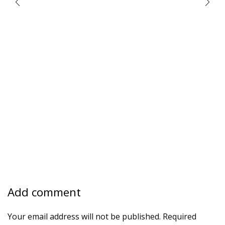
Add comment
Your email address will not be published. Required