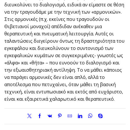
διευκολύνει το διαλογισμό, ειδικά αν είμαστε σε θέση
να την τραγουδάμε με την τεχνική των «αρμονικών».
Στις αρμονικές (π.χ. εκείνες που τραγουδούν οι
Θιβετιανοί μοναχοί) απέδιδαν ανέκαθεν μια
θεραπευτική και πνευματική λειτουργία. Αυτές οι
ταλαντώσεις διεγείρουν όντως τη δραστηριότητα του
εγκεφάλου και διευκολύνουν το συντονισμό των
εγκεφαλικών κυμάτων σε συγκεκριμένες- γνωστές ως
«άλφα» και «θήτα» – που ευνοούν το διαλογισμό και
την εξωαισθητηριακή αντίληψη. Το να μάθει κάποιος
να παράγει αρμονικές δεν είναι απλό, αλλά το
αποτέλεσμα που πετυχαίνει, όταν μάθει τη βασική
τεχνική, είναι εντυπωσιακό και εκτός από ευχάριστο,
είναι και εξαιρετικά χαλαρωτικό και θεραπευτικό.