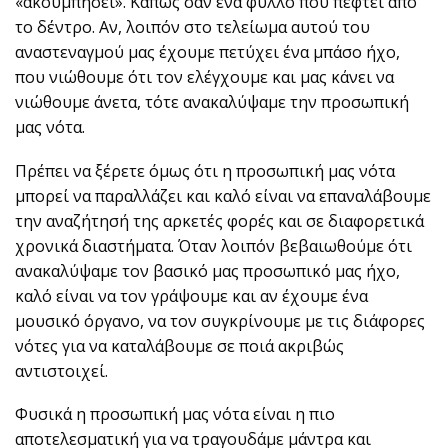
«ακουμπήσει». Κάπως σαν ένα φύλλο που πέφτει από
το δέντρο. Αν, λοιπόν στο τελείωμα αυτού του
αναστεναγμού μας έχουμε πετύχει ένα μπάσο ήχο,
που νιώθουμε ότι τον ελέγχουμε και μας κάνει να
νιώθουμε άνετα, τότε ανακαλύψαμε την προσωπική
μας νότα.
Πρέπει να ξέρετε όμως ότι η προσωπική μας νότα
μπορεί να παραλλάζει και καλό είναι να επαναλάβουμε
την αναζήτησή της αρκετές φορές και σε διαφορετικά
χρονικά διαστήματα. Όταν λοιπόν βεβαιωθούμε ότι
ανακαλύψαμε τον βασικό μας προσωπικό μας ήχο,
καλό είναι να τον γράψουμε και αν έχουμε ένα
μουσικό όργανο, να τον συγκρίνουμε με τις διάφορες
νότες για να καταλάβουμε σε ποιά ακριβώς
αντιστοιχεί.
Φυσικά η προσωπική μας νότα είναι η πιο
αποτελεσματική για να τραγουδάμε μάντρα και