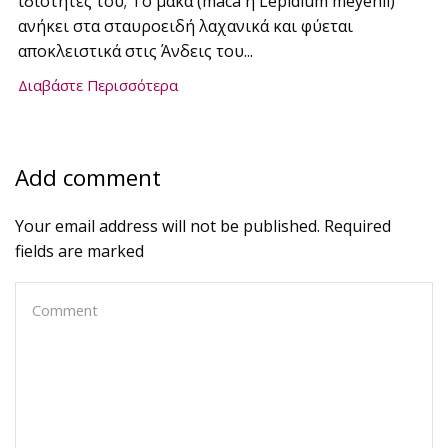
ιδιότητές του; Το μάκα (maca ή Lepidium meyenii)
ανήκει στα σταυροειδή λαχανικά και φύεται
αποκλειστικά στις Άνδεις του...
Διαβάστε Περισσότερα
Add comment
Your email address will not be published. Required
fields are marked