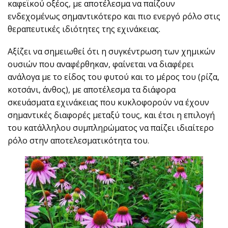
καφεϊκού οξέος, με αποτέλεσμα να παίζουν
ενδεχομένως σημαντικότερο και πιο ενεργό ρόλο στις
θεραπευτικές ιδιότητες της εχινάκειας.
Αξίζει να σημειωθεί ότι η συγκέντρωση των χημικών
ουσιών που αναφέρθηκαν, φαίνεται να διαφέρει
ανάλογα με το είδος του φυτού και το μέρος του (ρίζα,
κοτσάνι, άνθος), με αποτέλεσμα τα διάφορα
σκευάσματα εχινάκειας που κυκλοφορούν να έχουν
σημαντικές διαφορές μεταξύ τους, και έτσι η επιλογή
του κατάλληλου συμπληρώματος να παίζει ιδιαίτερο
ρόλο στην αποτελεσματικότητα του.