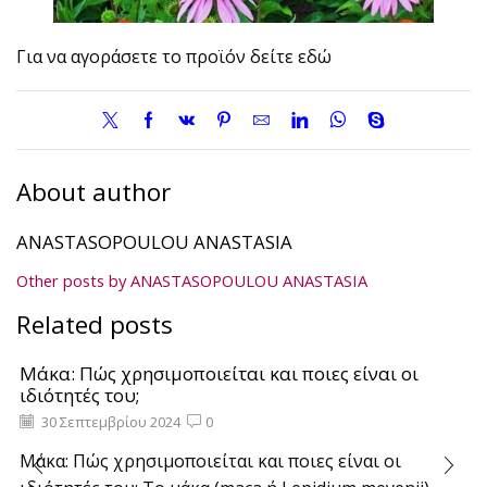
Για να αγοράσετε το προϊόν δείτε εδώ
About author
ANASTASOPOULOU ANASTASIA
Other posts by ANASTASOPOULOU ANASTASIA
Related posts
Mάκα: Πώς χρησιμοποιείται και ποιες είναι οι
ιδιότητές του;
30 Σεπτεμβρίου 2024
0
Mάκα: Πώς χρησιμοποιείται και ποιες είναι οι